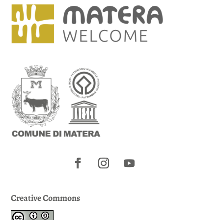
Creative Commons