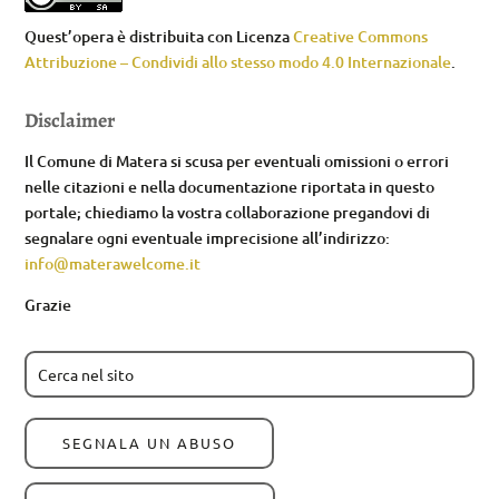
Quest’opera è distribuita con Licenza
Creative Commons
Attribuzione – Condividi allo stesso modo 4.0 Internazionale
.
Disclaimer
Il Comune di Matera si scusa per eventuali omissioni o errori
nelle citazioni e nella documentazione riportata in questo
portale; chiediamo la vostra collaborazione pregandovi di
segnalare ogni eventuale imprecisione all’indirizzo:
info@materawelcome.it
Grazie
SEGNALA UN ABUSO