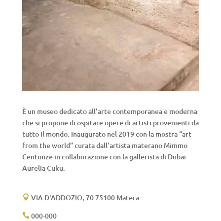
È un museo dedicato all’arte contemporanea e moderna
che si propone di ospitare opere di artisti provenienti da
tutto il mondo. Inaugurato nel 2019 con la mostra “art
from the world” curata dall’artista materano Mimmo
Centonze in collaborazione con la gallerista di Dubai
Aurelia Cuku.
VIA D'ADDOZIO, 70 75100 Matera

000-000
