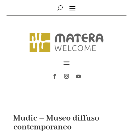
Mudic – Museo diffuso
contemporaneo