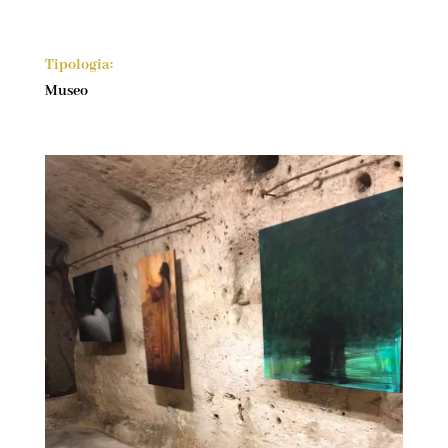
Tipologia:
Museo