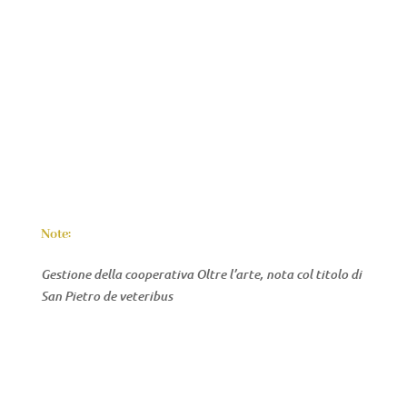
Note:
Gestione della cooperativa Oltre l’arte, nota col titolo di
San Pietro de veteribus