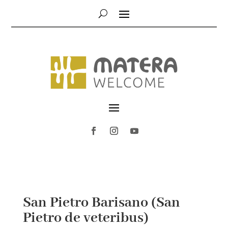
San Pietro Barisano (San
Pietro de veteribus)