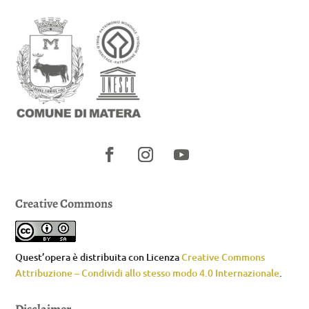
Creative Commons
Quest’opera è distribuita con Licenza
Creative Commons
Attribuzione – Condividi allo stesso modo 4.0 Internazionale
.
Disclaimer