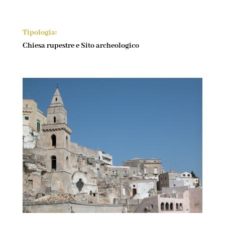
Tipologia:
Chiesa rupestre e Sito archeologico