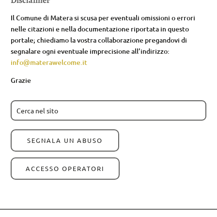
Il Comune di Matera si scusa per eventuali omissioni o errori
nelle citazioni e nella documentazione riportata in questo
portale; chiediamo la vostra collaborazione pregandovi di
segnalare ogni eventuale imprecisione all’indirizzo:
info@materawelcome.it
Grazie
SEGNALA UN ABUSO
ACCESSO OPERATORI