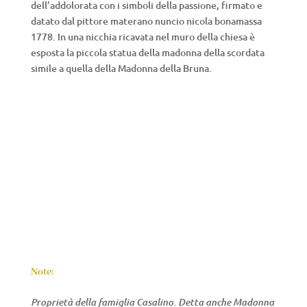
dell’addolorata con i simboli della passione, firmato e
datato dal pittore materano nuncio nicola bonamassa
1778. In una nicchia ricavata nel muro della chiesa è
esposta la piccola statua della madonna della scordata
simile a quella della Madonna della Bruna.
Note:
Proprietà della famiglia Casalino. Detta anche Madonna