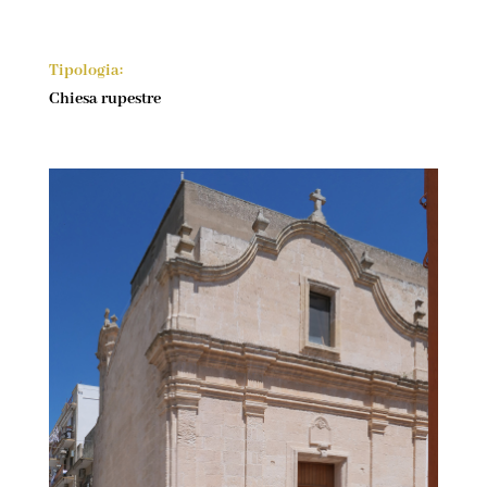
Tipologia:
Chiesa rupestre