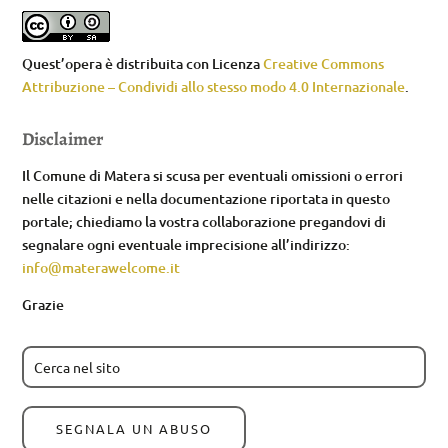
Quest’opera è distribuita con Licenza
Creative Commons
Attribuzione – Condividi allo stesso modo 4.0 Internazionale
.
Disclaimer
Il Comune di Matera si scusa per eventuali omissioni o errori
nelle citazioni e nella documentazione riportata in questo
portale; chiediamo la vostra collaborazione pregandovi di
segnalare ogni eventuale imprecisione all’indirizzo:
info@materawelcome.it
Grazie
SEGNALA UN ABUSO