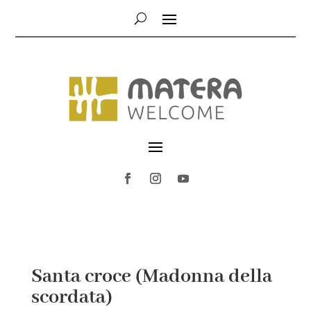
Santa croce (Madonna della
scordata)