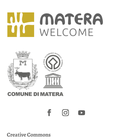
Creative Commons