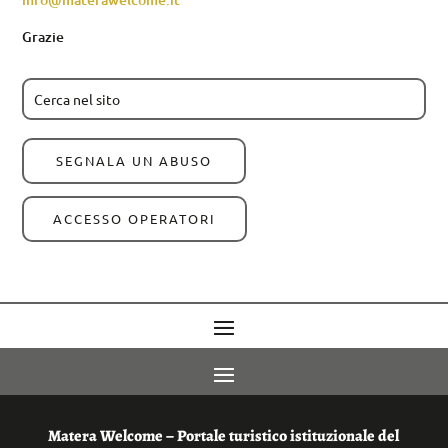
Grazie
SEGNALA UN ABUSO
ACCESSO OPERATORI
Matera Welcome – Portale turistico istituzionale del