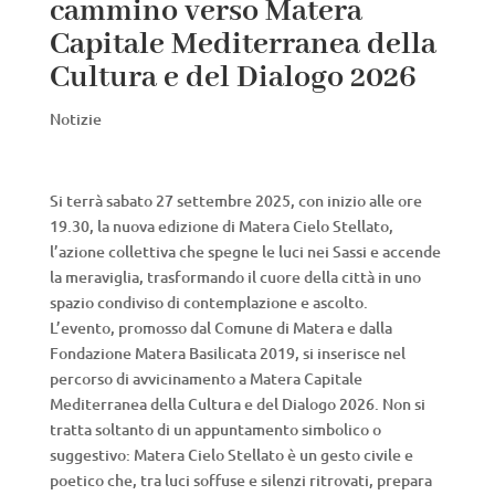
cammino verso Matera
Capitale Mediterranea della
Cultura e del Dialogo 2026
Notizie
Si terrà sabato 27 settembre 2025, con inizio alle ore
19.30, la nuova edizione di Matera Cielo Stellato,
l’azione collettiva che spegne le luci nei Sassi e accende
la meraviglia, trasformando il cuore della città in uno
spazio condiviso di contemplazione e ascolto.
L’evento, promosso dal Comune di Matera e dalla
Fondazione Matera Basilicata 2019, si inserisce nel
percorso di avvicinamento a Matera Capitale
Mediterranea della Cultura e del Dialogo 2026. Non si
tratta soltanto di un appuntamento simbolico o
suggestivo: Matera Cielo Stellato è un gesto civile e
poetico che, tra luci soffuse e silenzi ritrovati, prepara