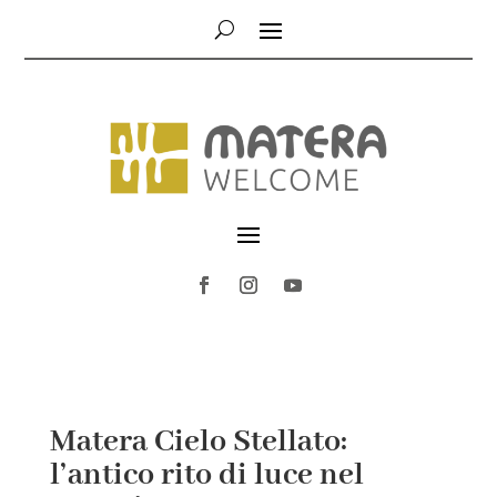
Matera Cielo Stellato:
l’antico rito di luce nel