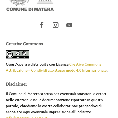
Creative Commons
Quest’opera è distribuita con Licenza
Creative Commons
Attribuzione – Condividi allo stesso modo 4.0 Internazionale
.
Disclaimer
Il Comune di Matera si scusa per eventuali omissioni o errori
nelle citazioni e nella documentazione riportata in questo
portale; chiediamo la vostra collaborazione pregandovi di
segnalare ogni eventuale imprecisione all’indirizzo:
info@materawelcome.it