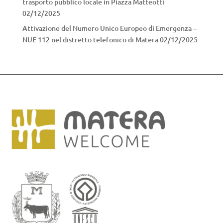
trasporto pubblico locale in Piazza Matteotti
02/12/2025
Attivazione del Numero Unico Europeo di Emergenza –
NUE 112 nel distretto telefonico di Matera
02/12/2025