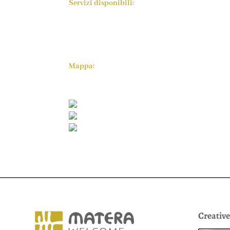
Servizi disponibili:
Mappa:
Creativ