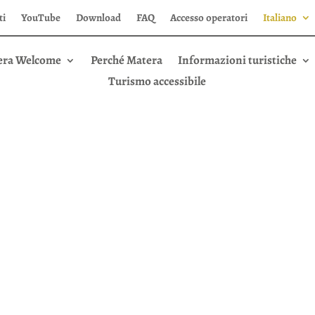
ti
YouTube
Download
FAQ
Accesso operatori
Italiano
era Welcome
Perché Matera
Informazioni turistiche
Turismo accessibile