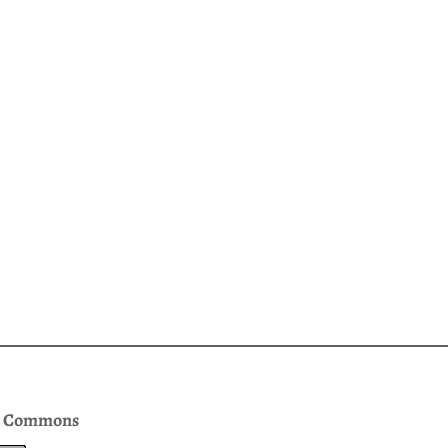
e Commons