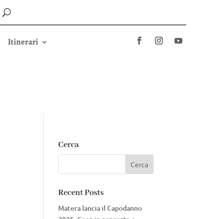
Itinerari
Cerca
Recent Posts
Matera lancia il Capodanno