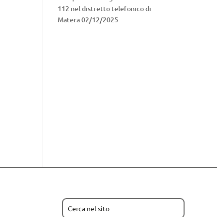
112 nel distretto telefonico di
Matera
02/12/2025