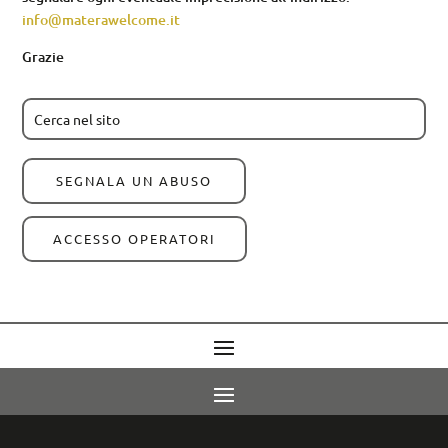
info@materawelcome.it
Grazie
SEGNALA UN ABUSO
ACCESSO OPERATORI