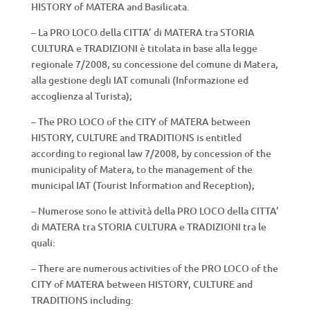
HISTORY of MATERA and Basilicata.
– La PRO LOCO della CITTA’ di MATERA tra STORIA
CULTURA e TRADIZIONI è titolata in base alla legge
regionale 7/2008, su concessione del comune di Matera,
alla gestione degli IAT comunali (Informazione ed
accoglienza al Turista);
– The PRO LOCO of the CITY of MATERA between
HISTORY, CULTURE and TRADITIONS is entitled
according to regional law 7/2008, by concession of the
municipality of Matera, to the management of the
municipal IAT (Tourist Information and Reception);
– Numerose sono le attività della PRO LOCO della CITTA’
di MATERA tra STORIA CULTURA e TRADIZIONI tra le
quali:
– There are numerous activities of the PRO LOCO of the
CITY of MATERA between HISTORY, CULTURE and
TRADITIONS including: