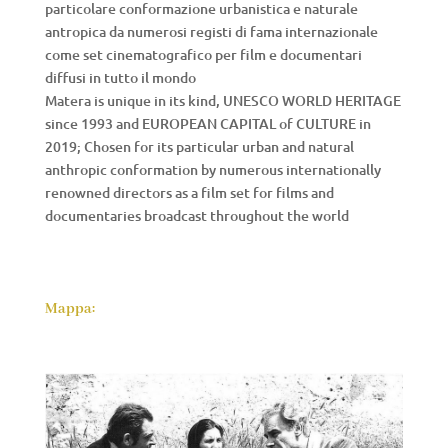
particolare conformazione urbanistica e naturale
antropica da numerosi registi di fama internazionale
come set cinematografico per film e documentari
diffusi in tutto il mondo
Matera is unique in its kind, UNESCO WORLD HERITAGE
since 1993 and EUROPEAN CAPITAL of CULTURE in
2019; Chosen for its particular urban and natural
anthropic conformation by numerous internationally
renowned directors as a film set for films and
documentaries broadcast throughout the world
Mappa: