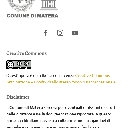
Creative Commons
Quest’opera è distribuita con Licenza
Creative Commons
Attribuzione – Condividi allo stesso modo 4.0 Internazionale
.
Disclaimer
Il Comune di Matera si scusa per eventuali omissioni o errori
nelle citazioni e nella documentazione riportata in questo
portale; chiediamo la vostra collaborazione pregandovi di
segnalare ogni eventuale imprecisione all’indirizzo: