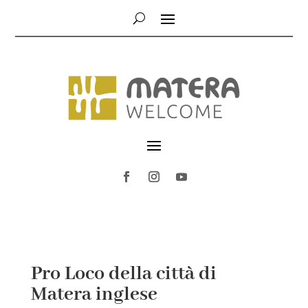
Pro Loco della città di
Matera inglese