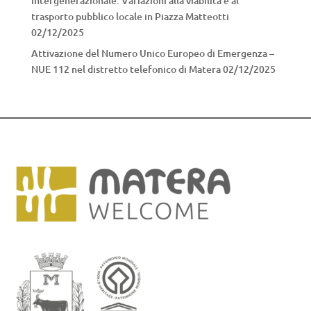
Intergenerazionale. Variazioni alla viabilità e al
trasporto pubblico locale in Piazza Matteotti
02/12/2025
Attivazione del Numero Unico Europeo di Emergenza –
NUE 112 nel distretto telefonico di Matera
02/12/2025