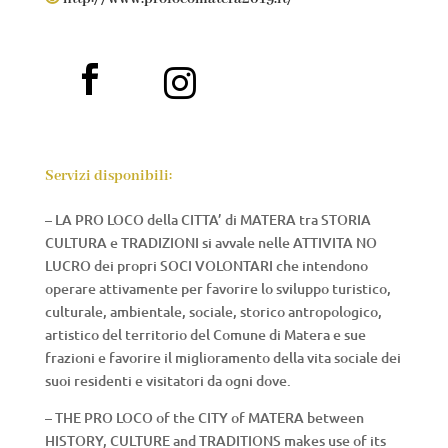


Servizi disponibili:
– LA PRO LOCO della CITTA’ di MATERA tra STORIA
CULTURA e TRADIZIONI si avvale nelle ATTIVITA NO
LUCRO dei propri SOCI VOLONTARI che intendono
operare attivamente per favorire lo sviluppo turistico,
culturale, ambientale, sociale, storico antropologico,
artistico del territorio del Comune di Matera e sue
frazioni e favorire il miglioramento della vita sociale dei
suoi residenti e visitatori da ogni dove.
– THE PRO LOCO of the CITY of MATERA between
HISTORY, CULTURE and TRADITIONS makes use of its