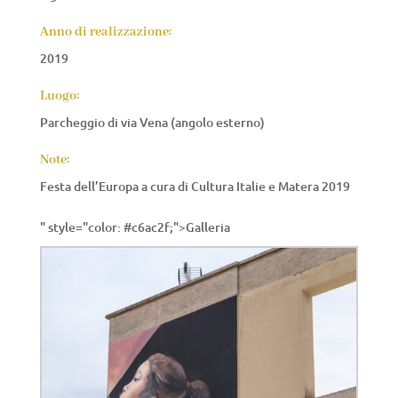
Anno di realizzazione:
2019
Luogo:
Parcheggio di via Vena (angolo esterno)
Note:
Festa dell’Europa a cura di Cultura Italie e Matera 2019
" style="color: #c6ac2f;">Galleria