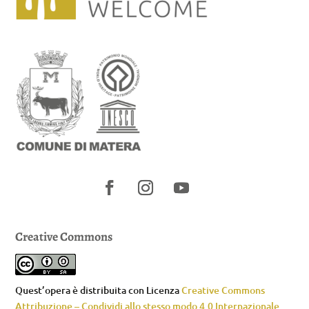
Creative Commons
Quest’opera è distribuita con Licenza
Creative Commons
Attribuzione – Condividi allo stesso modo 4.0 Internazionale
.