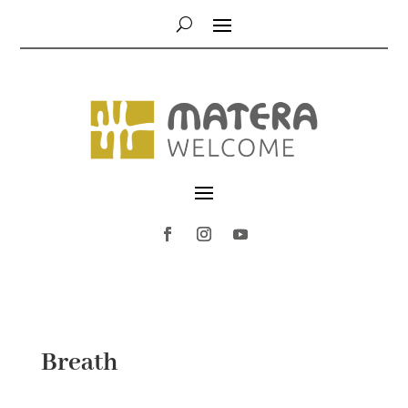
Breath