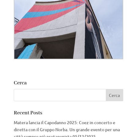
Cerca
Recent Posts
Matera lancia il Capodanno 2025: Coez in concerto e
diretta con il Gruppo Norba. Un grande evento per una
città sempre più protagonista
05/12/2025