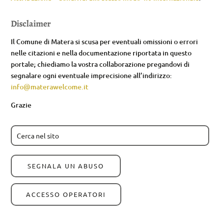
Disclaimer
Il Comune di Matera si scusa per eventuali omissioni o errori
nelle citazioni e nella documentazione riportata in questo
portale; chiediamo la vostra collaborazione pregandovi di
segnalare ogni eventuale imprecisione all’indirizzo:
info@materawelcome.it
Grazie
SEGNALA UN ABUSO
ACCESSO OPERATORI