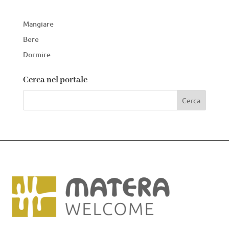
Mangiare
Bere
Dormire
Cerca nel portale