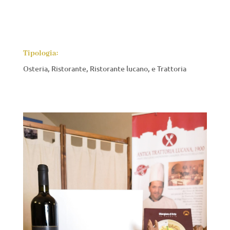
Tipologia:
Osteria, Ristorante, Ristorante lucano, e Trattoria