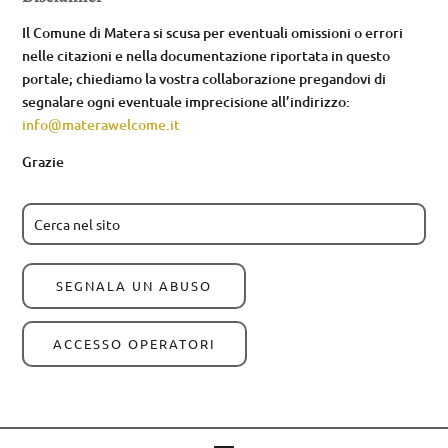
Il Comune di Matera si scusa per eventuali omissioni o errori
nelle citazioni e nella documentazione riportata in questo
portale; chiediamo la vostra collaborazione pregandovi di
segnalare ogni eventuale imprecisione all’indirizzo:
info@materawelcome.it
Grazie
SEGNALA UN ABUSO
ACCESSO OPERATORI