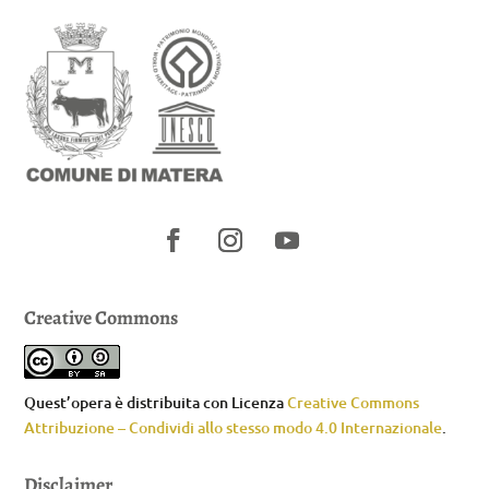
Creative Commons
Quest’opera è distribuita con Licenza
Creative Commons
Attribuzione – Condividi allo stesso modo 4.0 Internazionale
.
Disclaimer