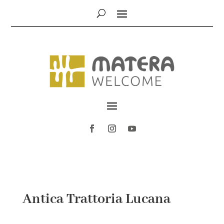
Antica Trattoria Lucana