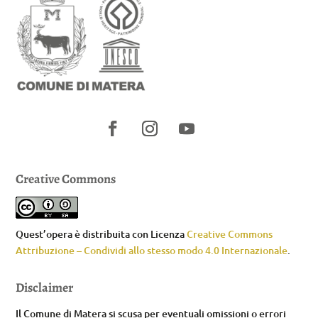
Creative Commons
Quest’opera è distribuita con Licenza
Creative Commons
Attribuzione – Condividi allo stesso modo 4.0 Internazionale
.
Disclaimer
Il Comune di Matera si scusa per eventuali omissioni o errori