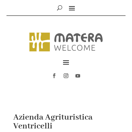
Azienda Agrituristica
Ventricelli