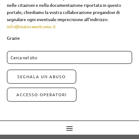
nelle citazioni e nella documentazione riportata in questo
portale; chiediamo la vostra collaborazione pregandovi di
segnalare ogni eventuale imprecisione all’indirizzo:
info@materawelcome.it
Grazie
SEGNALA UN ABUSO
ACCESSO OPERATORI