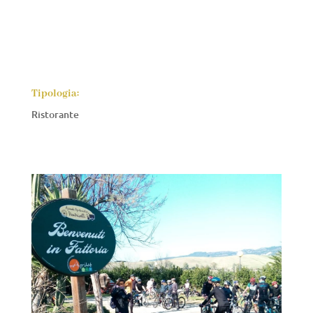
Tipologia:
Ristorante