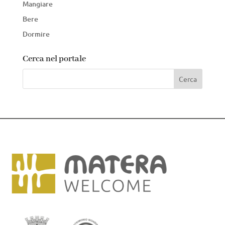
Mangiare
Bere
Dormire
Cerca nel portale