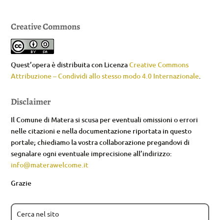
Creative Commons
Quest’opera è distribuita con Licenza
Creative Commons
Attribuzione – Condividi allo stesso modo 4.0 Internazionale
.
Disclaimer
Il Comune di Matera si scusa per eventuali omissioni o errori
nelle citazioni e nella documentazione riportata in questo
portale; chiediamo la vostra collaborazione pregandovi di
segnalare ogni eventuale imprecisione all’indirizzo:
info@materawelcome.it
Grazie