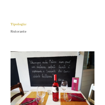
Tipologia:
Ristorante