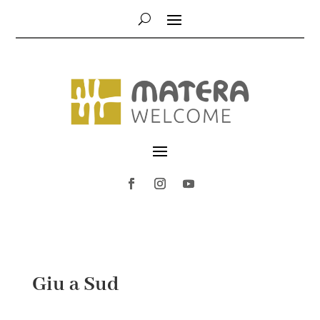
Giu a Sud