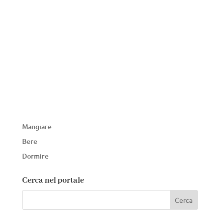
Mangiare
Bere
Dormire
Cerca nel portale