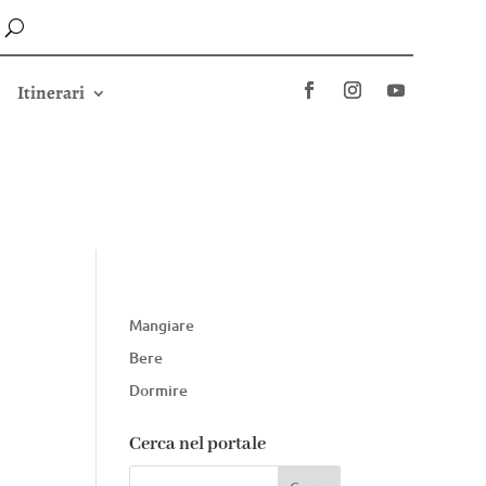
Itinerari
Mangiare
Bere
Dormire
Cerca nel portale