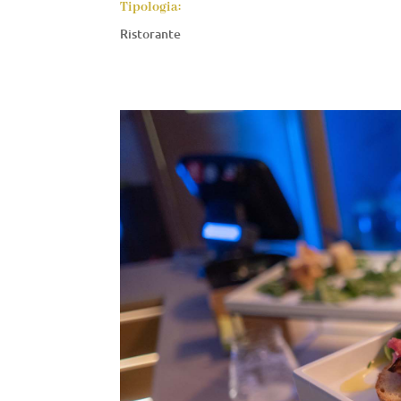
Tipologia:
Ristorante