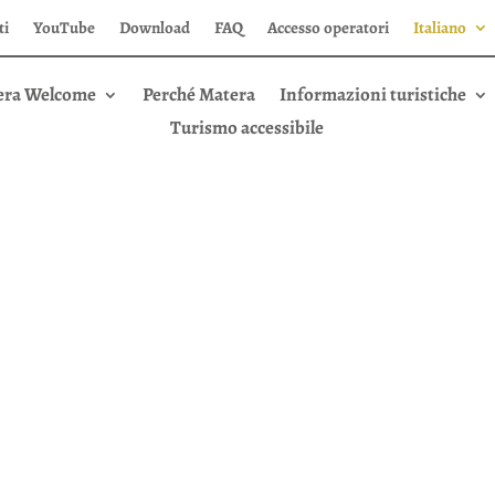
ti
YouTube
Download
FAQ
Accesso operatori
Italiano
era Welcome
Perché Matera
Informazioni turistiche
Turismo accessibile