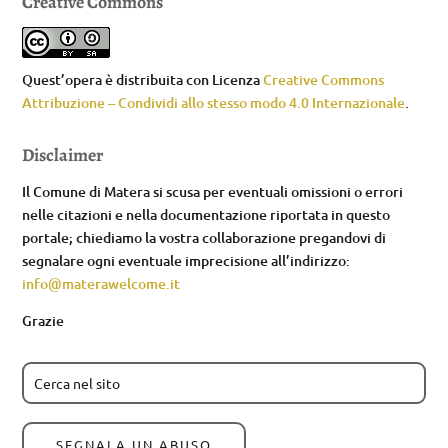
Creative Commons
Quest’opera è distribuita con Licenza
Creative Commons
Attribuzione – Condividi allo stesso modo 4.0 Internazionale
.
Disclaimer
Il Comune di Matera si scusa per eventuali omissioni o errori
nelle citazioni e nella documentazione riportata in questo
portale; chiediamo la vostra collaborazione pregandovi di
segnalare ogni eventuale imprecisione all’indirizzo:
info@materawelcome.it
Grazie
SEGNALA UN ABUSO