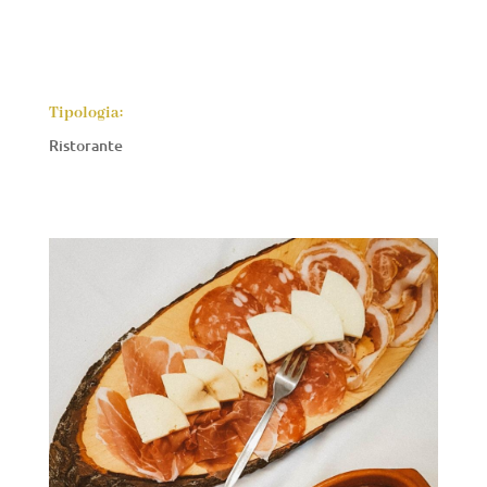
Tipologia:
Ristorante