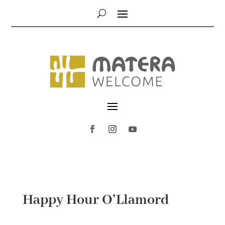
Happy Hour O’Llamord