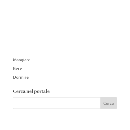
Mangiare
Bere
Dormire
Cerca nel portale