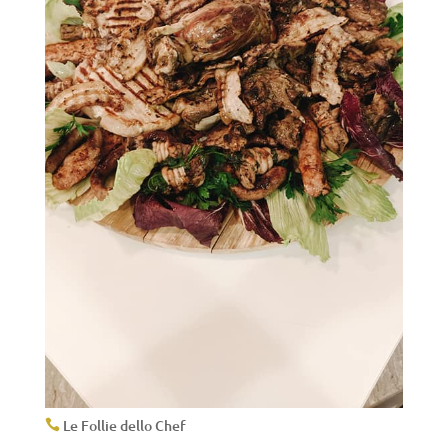
Le Follie dello Chef
