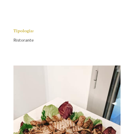
Tipologia:
Ristorante