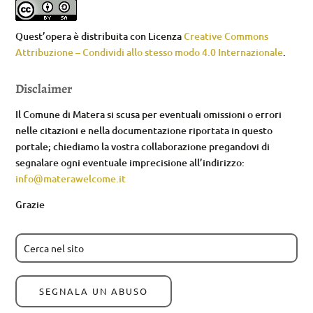
Quest’opera è distribuita con Licenza
Creative Commons
Attribuzione – Condividi allo stesso modo 4.0 Internazionale
.
Disclaimer
Il Comune di Matera si scusa per eventuali omissioni o errori
nelle citazioni e nella documentazione riportata in questo
portale; chiediamo la vostra collaborazione pregandovi di
segnalare ogni eventuale imprecisione all’indirizzo:
info@materawelcome.it
Grazie
SEGNALA UN ABUSO