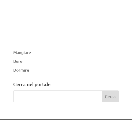
Mangiare
Bere
Dormire
Cerca nel portale