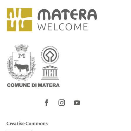
Creative Commons