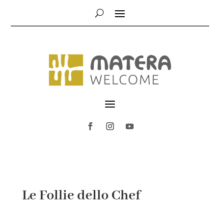
Le Follie dello Chef