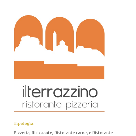
Tipologia:
Pizzeria, Ristorante, Ristorante carne, e Ristorante