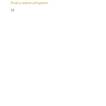
Posti a sedere all'aperto:
35