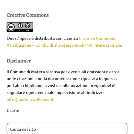
Creative Commons
Quest’opera è distribuita con Licenza
Creative Commons
Attribuzione – Condividi allo stesso modo 4.0 Internazionale
.
Disclaimer
Il Comune di Matera si scusa per eventuali omissioni o errori
nelle citazioni e nella documentazione riportata in questo
portale; chiediamo la vostra collaborazione pregandovi di
segnalare ogni eventuale imprecisione all’indirizzo:
info@materawelcome.it
Grazie