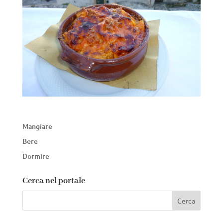
Mangiare
Bere
Dormire
Cerca nel portale