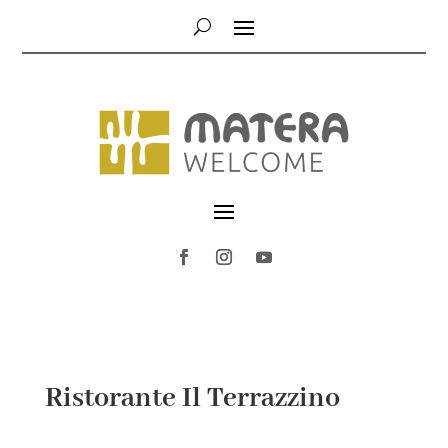
Ristorante Il Terrazzino