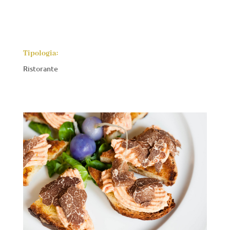
Tipologia:
Ristorante