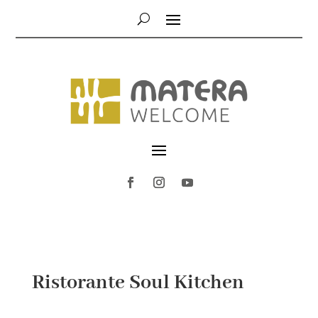
Ristorante Soul Kitchen