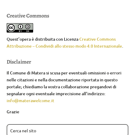
Creative Commons
Quest’opera è distribuita con Licenza
Creative Commons
Attribuzione – Condividi allo stesso modo 4.0 Internazionale
.
Disclaimer
Il Comune di Matera si scusa per eventuali omissioni o errori
nelle citazioni e nella documentazione riportata in questo
portale; chiediamo la vostra collaborazione pregandovi di
segnalare ogni eventuale imprecisione all’indirizzo:
info@materawelcome.it
Grazie