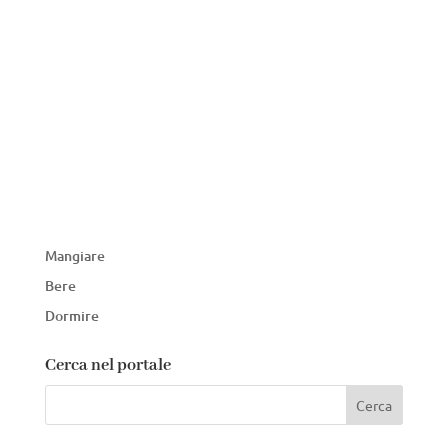
Mangiare
Bere
Dormire
Cerca nel portale