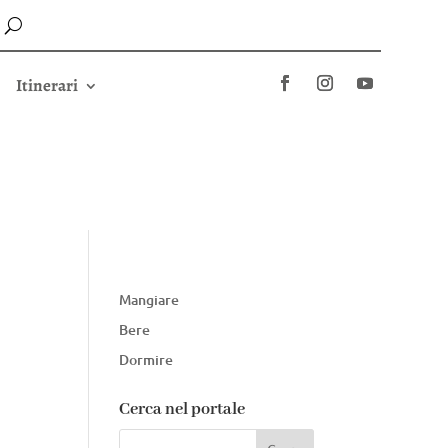
Itinerari
Mangiare
Bere
Dormire
Cerca nel portale