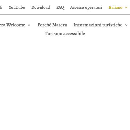
ti
YouTube
Download
FAQ
Accesso operatori
Italiano
era Welcome
Perché Matera
Informazioni turistiche
Turismo accessibile