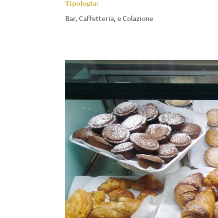
Tipologia:
Bar, Caffetteria, e Colazione