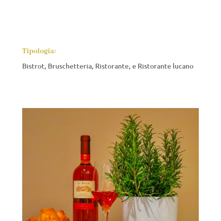
Tipologia:
Bistrot, Bruschetteria, Ristorante, e Ristorante lucano