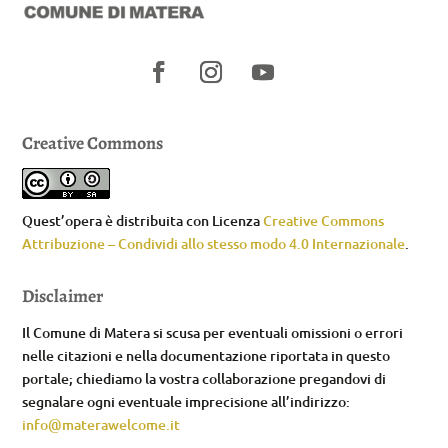
Creative Commons
Quest’opera è distribuita con Licenza
Creative Commons
Attribuzione – Condividi allo stesso modo 4.0 Internazionale
.
Disclaimer
Il Comune di Matera si scusa per eventuali omissioni o errori
nelle citazioni e nella documentazione riportata in questo
portale; chiediamo la vostra collaborazione pregandovi di
segnalare ogni eventuale imprecisione all’indirizzo:
info@materawelcome.it