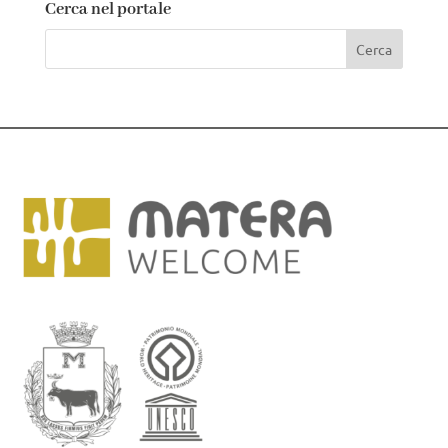
Cerca nel portale