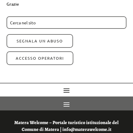
Grazie
SEGNALA UN ABUSO
ACCESSO OPERATORI
Matera Welcome – Portale turistico istituzionale del
Comune di Matera | info@materawelcome.it