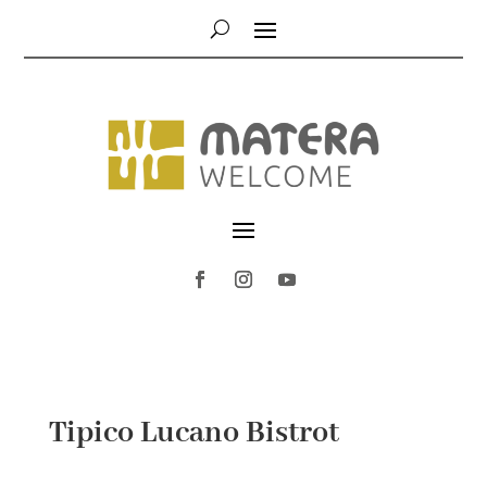
Tipico Lucano Bistrot