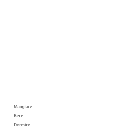
Mangiare
Bere
Dormire