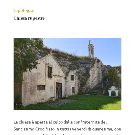
Tipologia:
Chiesa rupestre
La chiesa è aperta al culto dalla confraternita del
Santissimo Crocifisso in tutti i venerdì di quaresima, con