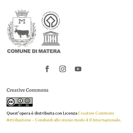
Creative Commons
Quest’opera è distribuita con Licenza
Creative Commons
Attribuzione – Condividi allo stesso modo 4.0 Internazionale
.