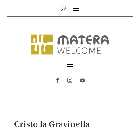
Cristo la Gravinella