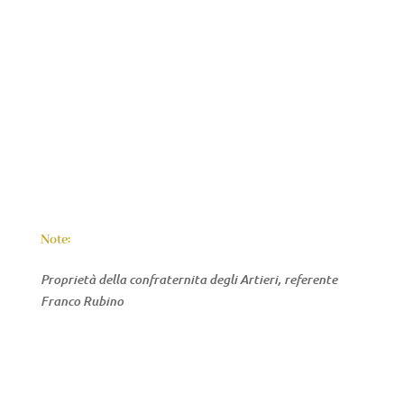
Note:
Proprietà della confraternita degli Artieri, referente
Franco Rubino