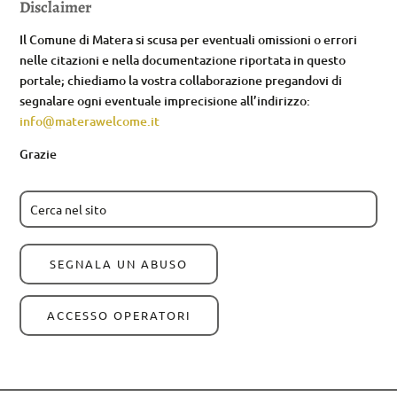
Disclaimer
Il Comune di Matera si scusa per eventuali omissioni o errori
nelle citazioni e nella documentazione riportata in questo
portale; chiediamo la vostra collaborazione pregandovi di
segnalare ogni eventuale imprecisione all’indirizzo:
info@materawelcome.it
Grazie
SEGNALA UN ABUSO
ACCESSO OPERATORI