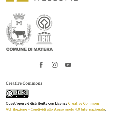
Creative Commons
Quest’opera è distribuita con Licenza
Creative Commons
Attribuzione – Condividi allo stesso modo 4.0 Internazionale
.