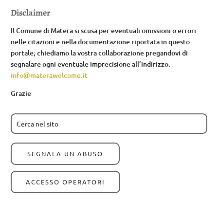
Disclaimer
Il Comune di Matera si scusa per eventuali omissioni o errori
nelle citazioni e nella documentazione riportata in questo
portale; chiediamo la vostra collaborazione pregandovi di
segnalare ogni eventuale imprecisione all’indirizzo:
info@materawelcome.it
Grazie
SEGNALA UN ABUSO
ACCESSO OPERATORI