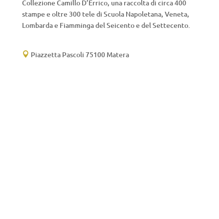
Collezione Camillo D’Errico, una raccolta di circa 400
stampe e oltre 300 tele di Scuola Napoletana, Veneta,
Lombarda e Fiamminga del Seicento e del Settecento.
Piazzetta Pascoli 75100 Matera
