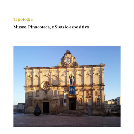
Tipologia:
Museo, Pinacoteca, e Spazio espositivo