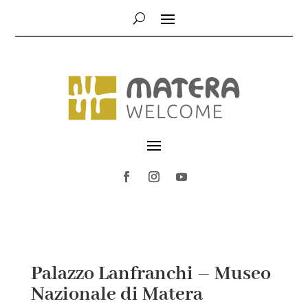
Palazzo Lanfranchi – Museo
Nazionale di Matera