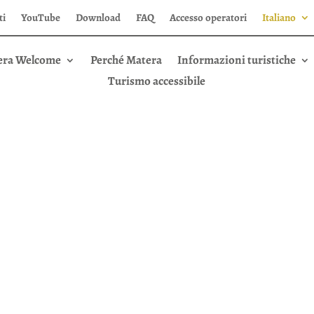
ti
YouTube
Download
FAQ
Accesso operatori
Italiano
era Welcome
Perché Matera
Informazioni turistiche
Turismo accessibile