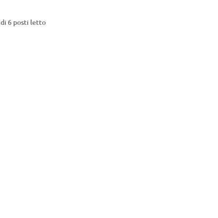
di 6 posti letto