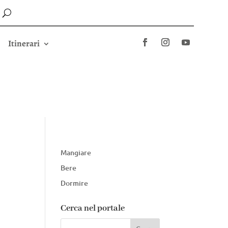
Itinerari
Mangiare
Bere
Dormire
Cerca nel portale