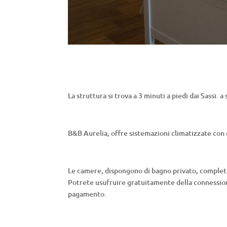
La struttura si trova a 3 minuti a piedi dai Sassi. 
B&B Aurelia, offre sistemazioni climatizzate con
Le camere, dispongono di bagno privato, completo 
Potrete usufruire gratuitamente della connessio
pagamento.