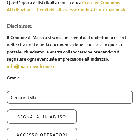
Quest’opera è distribuita con Licenza
Creative Commons
Attribuzione – Condividi allo stesso modo 4.0 Internazionale
.
Disclaimer
Il Comune di Matera si scusa per eventuali omissioni o errori
nelle citazioni e nella documentazione riportata in questo
portale; chiediamo la vostra collaborazione pregandovi di
segnalare ogni eventuale imprecisione all’indirizzo:
info@materawelcome.it
Grazie
SEGNALA UN ABUSO
ACCESSO OPERATORI