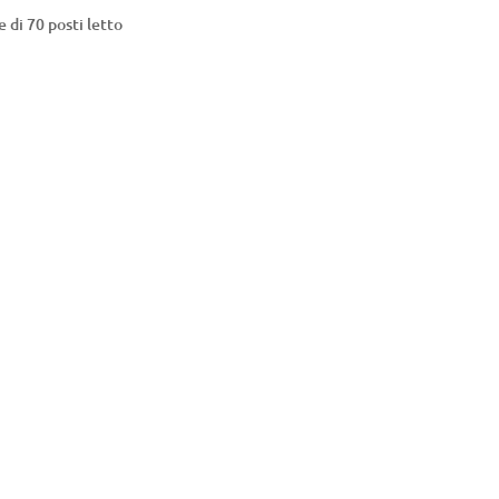
 di 70 posti letto