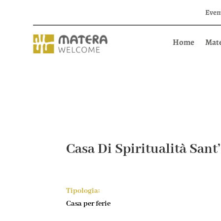
Even
Home
Mat
Casa Di Spiritualità Sant
Tipologia:
Casa per ferie