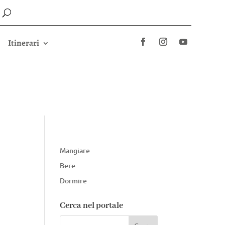
Itinerari
Mangiare
Bere
Dormire
Cerca nel portale