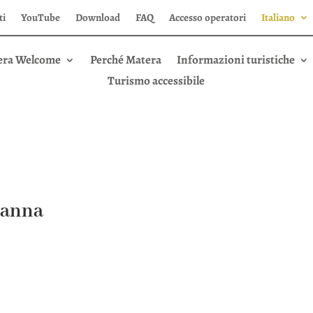
ti
YouTube
Download
FAQ
Accesso operatori
Italiano
era Welcome
Perché Matera
Informazioni turistiche
Turismo accessibile
’anna