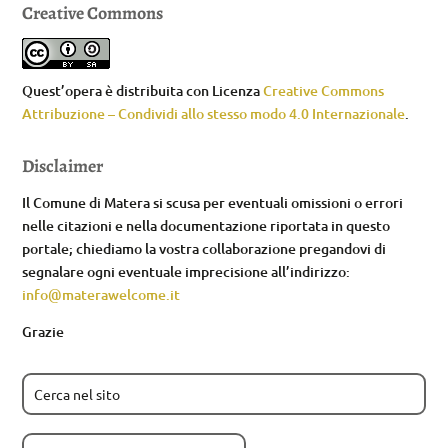
Creative Commons
Quest’opera è distribuita con Licenza
Creative Commons
Attribuzione – Condividi allo stesso modo 4.0 Internazionale
.
Disclaimer
Il Comune di Matera si scusa per eventuali omissioni o errori
nelle citazioni e nella documentazione riportata in questo
portale; chiediamo la vostra collaborazione pregandovi di
segnalare ogni eventuale imprecisione all’indirizzo:
info@materawelcome.it
Grazie