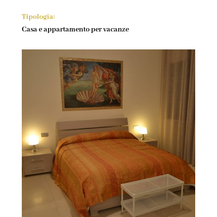
Tipologia:
Casa e appartamento per vacanze