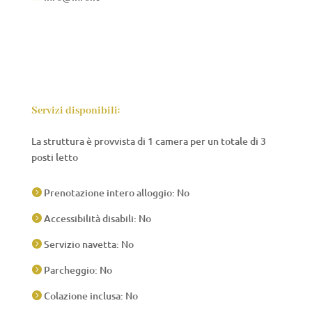
Servizi disponibili:
La struttura è provvista di 1 camera per un totale di 3
posti letto
Prenotazione intero alloggio: No

Accessibilità disabili: No

Servizio navetta: No

Parcheggio: No

Colazione inclusa: No
