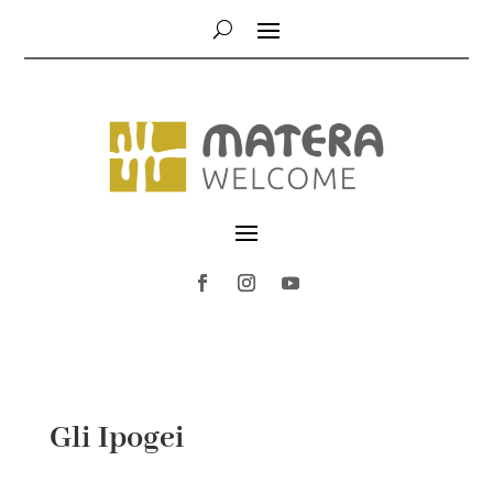
Gli Ipogei