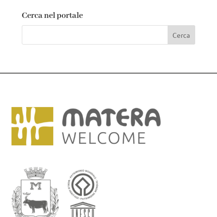
Cerca nel portale