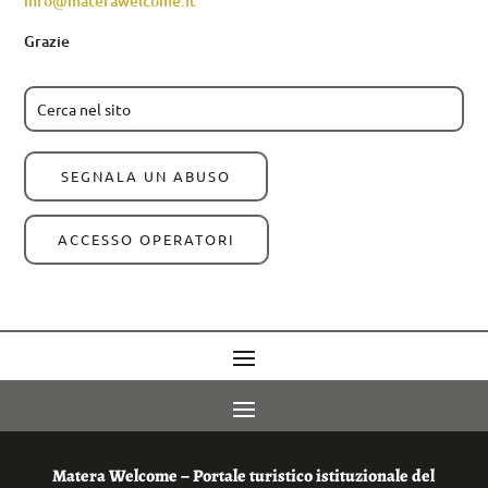
info@materawelcome.it
Grazie
SEGNALA UN ABUSO
ACCESSO OPERATORI
Matera Welcome – Portale turistico istituzionale del