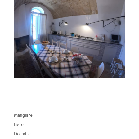
Mangiare
Bere
Dormire