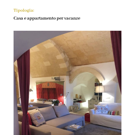
Tipologia:
Casa e appartamento per vacanze