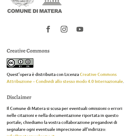
Creative Commons
Quest’opera è distribuita con Licenza
Creative Commons
Attribuzione – Condividi allo stesso modo 4.0 Internazionale
.
Disclaimer
Il Comune di Matera si scusa per eventuali omissioni o errori
nelle citazioni e nella documentazione riportata in questo
portale; chiediamo la vostra collaborazione pregandovi di
segnalare ogni eventuale imprecisione all’indirizzo: