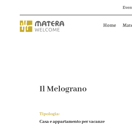
Even
Home
Mat
Il Melograno
Tipologia:
Casa e appartamento per vacanze