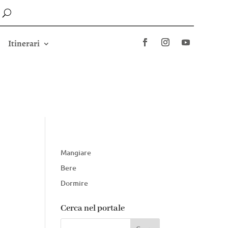
Itinerari
Mangiare
Bere
Dormire
Cerca nel portale