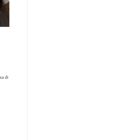
sa di