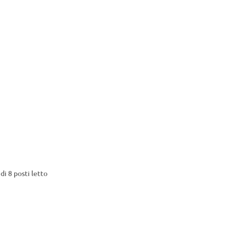
di 8 posti letto