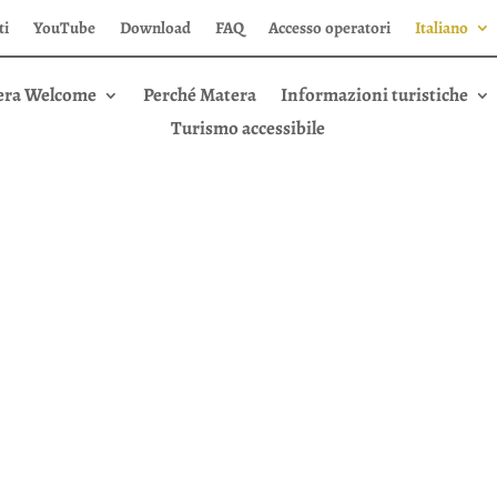
ti
YouTube
Download
FAQ
Accesso operatori
Italiano
era Welcome
Perché Matera
Informazioni turistiche
Turismo accessibile