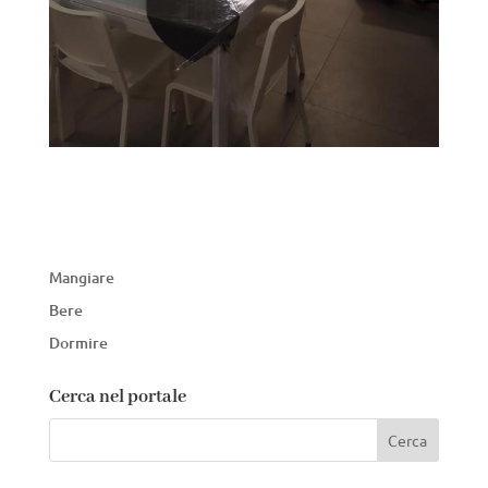
Mangiare
Bere
Dormire
Cerca nel portale