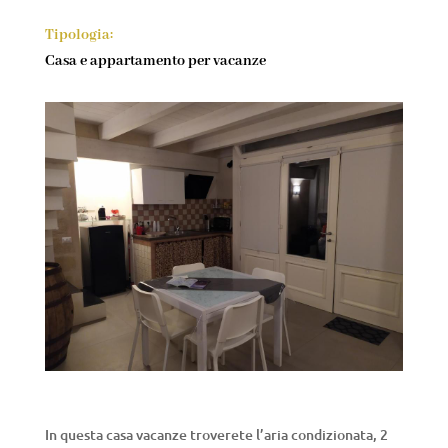
Tipologia:
Casa e appartamento per vacanze
In questa casa vacanze troverete l’aria condizionata, 2