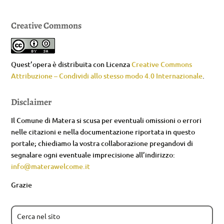
Creative Commons
Quest’opera è distribuita con Licenza
Creative Commons
Attribuzione – Condividi allo stesso modo 4.0 Internazionale
.
Disclaimer
Il Comune di Matera si scusa per eventuali omissioni o errori
nelle citazioni e nella documentazione riportata in questo
portale; chiediamo la vostra collaborazione pregandovi di
segnalare ogni eventuale imprecisione all’indirizzo:
info@materawelcome.it
Grazie