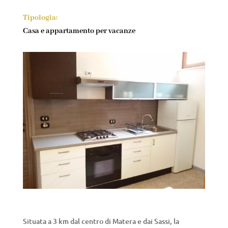
Tipologia:
Casa e appartamento per vacanze
Situata a 3 km dal centro di Matera e dai Sassi, la