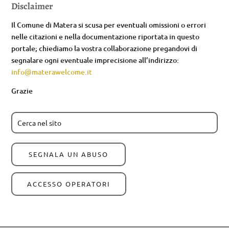
Disclaimer
Il Comune di Matera si scusa per eventuali omissioni o errori
nelle citazioni e nella documentazione riportata in questo
portale; chiediamo la vostra collaborazione pregandovi di
segnalare ogni eventuale imprecisione all’indirizzo:
info@materawelcome.it
Grazie
SEGNALA UN ABUSO
ACCESSO OPERATORI