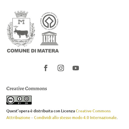
Creative Commons
Quest’opera è distribuita con Licenza
Creative Commons
Attribuzione – Condividi allo stesso modo 4.0 Internazionale
.