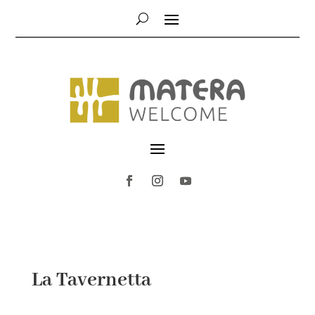
La Tavernetta