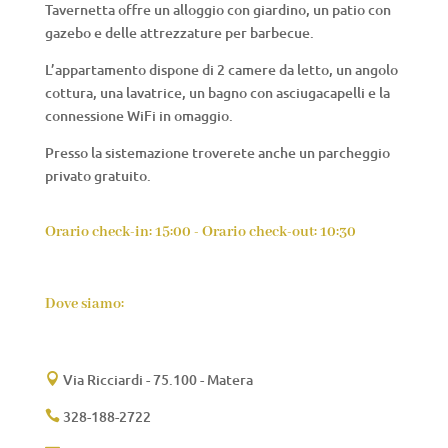
Tavernetta offre un alloggio con giardino, un patio con
gazebo e delle attrezzature per barbecue.
L’appartamento dispone di 2 camere da letto, un angolo
cottura, una lavatrice, un bagno con asciugacapelli e la
connessione WiFi in omaggio.
Presso la sistemazione troverete anche un parcheggio
privato gratuito.
Orario check-in: 15:00 - Orario check-out: 10:30
Dove siamo:
Via Ricciardi - 75.100 - Matera

328-188-2722
