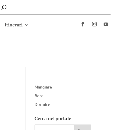
Itinerari
Mangiare
Bere
Dormire
Cerca nel portale