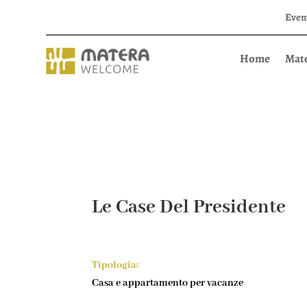
Even
Home
Mat
Le Case Del Presidente
Tipologia:
Casa e appartamento per vacanze