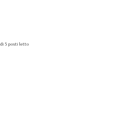
di 5 posti letto