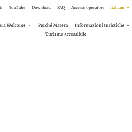
ti
YouTube
Download
FAQ
Accesso operatori
Italiano
era Welcome
Perché Matera
Informazioni turistiche
Turismo accessibile