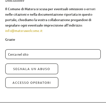
Disclaimer
Il Comune di Matera si scusa per eventuali omissioni o errori
nelle citazioni e nella documentazione riportata in questo
portale; chiediamo la vostra collaborazione pregandovi di
segnalare ogni eventuale imprecisione all’indirizzo:
info@materawelcome.it
Grazie
SEGNALA UN ABUSO
ACCESSO OPERATORI