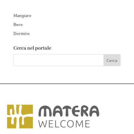
Mangiare
Bere
Dormire
Cerca nel portale