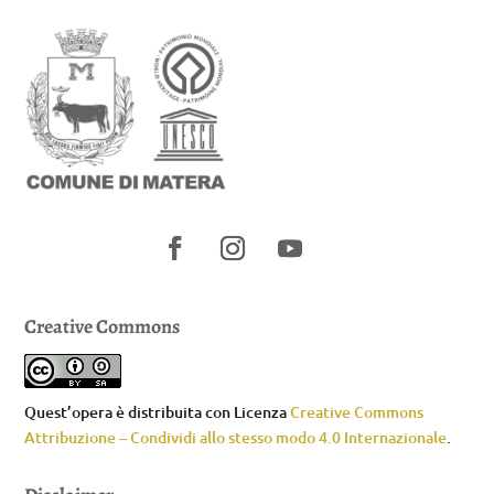
Creative Commons
Quest’opera è distribuita con Licenza
Creative Commons
Attribuzione – Condividi allo stesso modo 4.0 Internazionale
.