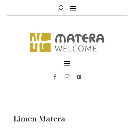
Limen Matera