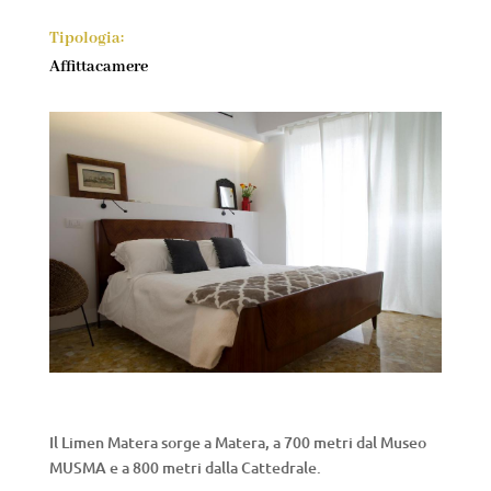
Tipologia:
Affittacamere
Il Limen Matera sorge a Matera, a 700 metri dal Museo
MUSMA e a 800 metri dalla Cattedrale.