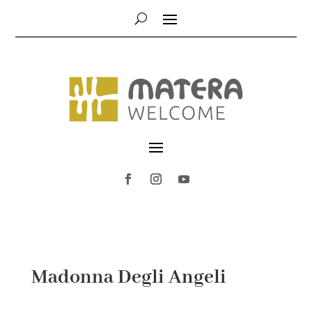
Madonna Degli Angeli