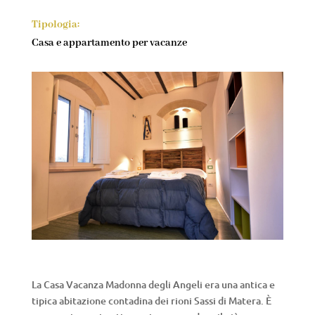
Tipologia:
Casa e appartamento per vacanze
La Casa Vacanza Madonna degli Angeli era una antica e
tipica abitazione contadina dei rioni Sassi di Matera. È