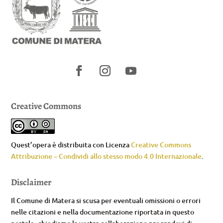
Creative Commons
Quest’opera è distribuita con Licenza
Creative Commons
Attribuzione – Condividi allo stesso modo 4.0 Internazionale
.
Disclaimer
Il Comune di Matera si scusa per eventuali omissioni o errori
nelle citazioni e nella documentazione riportata in questo