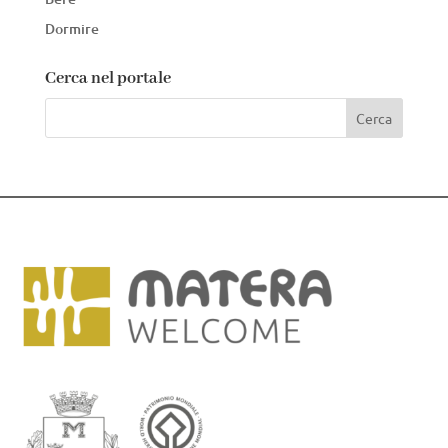
Dormire
Cerca nel portale