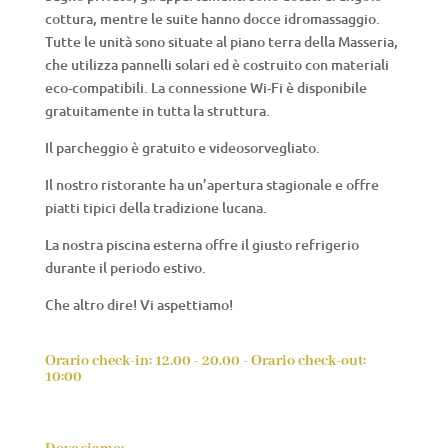
cottura, mentre le suite hanno docce idromassaggio.
Tutte le unità sono situate al piano terra della Masseria,
che utilizza pannelli solari ed è costruito con materiali
eco-compatibili. La connessione Wi-Fi è disponibile
gratuitamente in tutta la struttura.
Il parcheggio è gratuito e videosorvegliato.
Il nostro ristorante ha un’apertura stagionale e offre
piatti tipici della tradizione lucana.
La nostra piscina esterna offre il giusto refrigerio
durante il periodo estivo.
Che altro dire! Vi aspettiamo!
Orario check-in: 12.00 - 20.00 - Orario check-out:
10:00