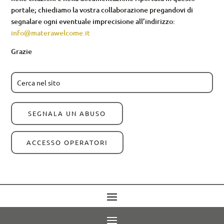
portale; chiediamo la vostra collaborazione pregandovi di
segnalare ogni eventuale imprecisione all’indirizzo:
info@materawelcome.it
Grazie
SEGNALA UN ABUSO
ACCESSO OPERATORI