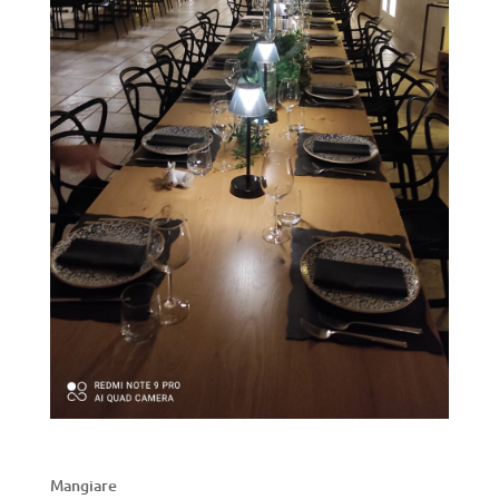
Mangiare