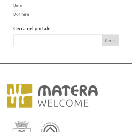
Bere
Dormire
Cerca nel portale