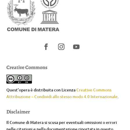
Creative Commons
Quest’opera è distribuita con Licenza
Creative Commons
Attribuzione – Condividi allo stesso modo 4.0 Internazionale
.
Disclaimer
Il Comune di Matera si scusa per eventuali omissioni o errori
nelle citazioni e nella documentazione riportata in questo