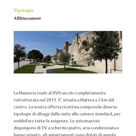
Tipologia:
Affittacamere
La Masseria risale al XVII secolo completamente
ristrutturata nel 2013. E’ situata a Matera a 3 km dal
centro. La nostra offerta ricettiva comprende diverse
tipologie di alloggi dalle suite alle camere standard, per
soddisfare tutte le esigenze. Le sistemazioni
dispongono di TV a schermo piatto, aria condizionata e
bagno privato, gli appartamenti sono dotati di angolo