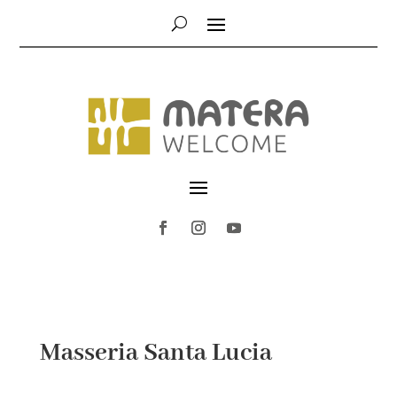
Masseria Santa Lucia