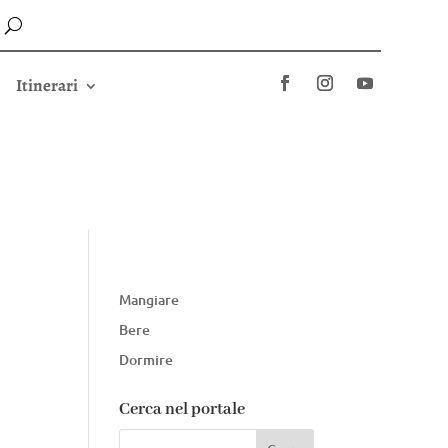
Itinerari
Mangiare
Bere
Dormire
Cerca nel portale