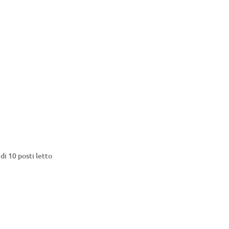
di 10 posti letto