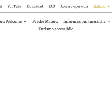
ti
YouTube
Download
FAQ
Accesso operatori
Italiano
era Welcome
Perché Matera
Informazioni turistiche
Turismo accessibile