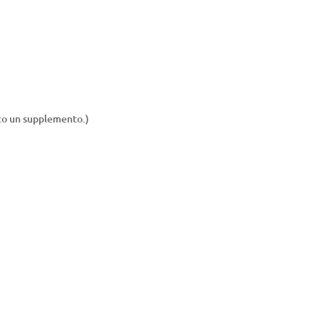
to un supplemento.)