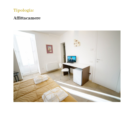
Tipologia:
Affittacamere