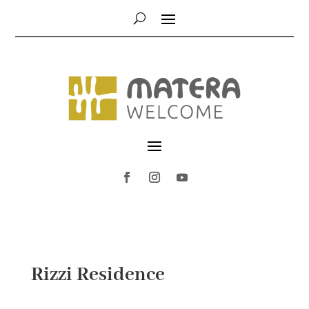
Rizzi Residence