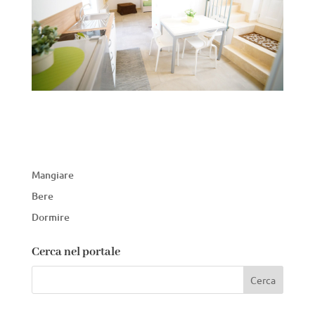
Mangiare
Bere
Dormire
Cerca nel portale