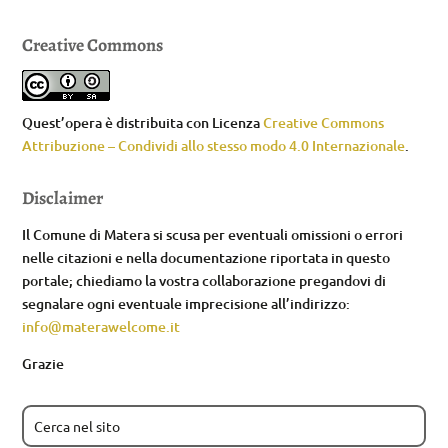
Creative Commons
Quest’opera è distribuita con Licenza
Creative Commons
Attribuzione – Condividi allo stesso modo 4.0 Internazionale
.
Disclaimer
Il Comune di Matera si scusa per eventuali omissioni o errori
nelle citazioni e nella documentazione riportata in questo
portale; chiediamo la vostra collaborazione pregandovi di
segnalare ogni eventuale imprecisione all’indirizzo:
info@materawelcome.it
Grazie