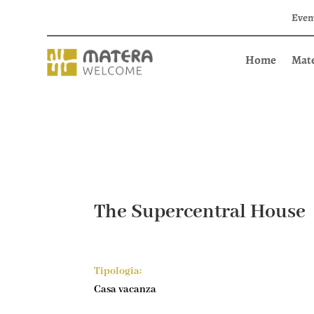
Even
Home
Mat
The Supercentral House
Tipologia:
Casa vacanza