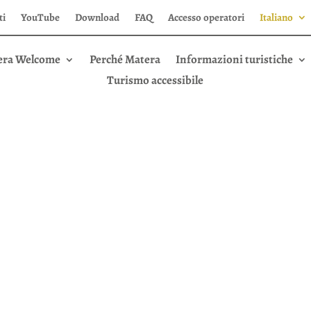
ti
YouTube
Download
FAQ
Accesso operatori
Italiano
era Welcome
Perché Matera
Informazioni turistiche
Turismo accessibile