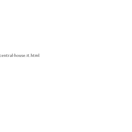
entral-house.it.html