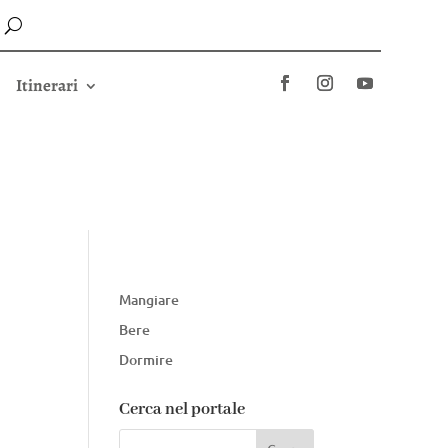
Itinerari
Mangiare
Bere
Dormire
Cerca nel portale