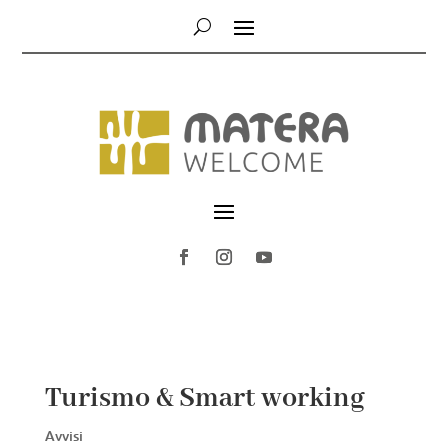
Turismo & Smart working
Avvisi