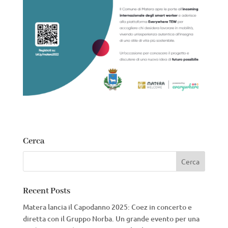
Cerca
Recent Posts
Matera lancia il Capodanno 2025: Coez in concerto e
diretta con il Gruppo Norba. Un grande evento per una