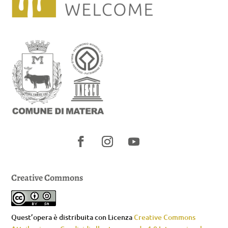
Creative Commons
Quest’opera è distribuita con Licenza
Creative Commons