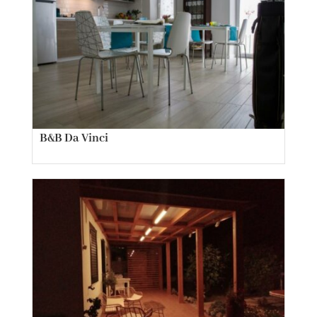
B&B Da Vinci