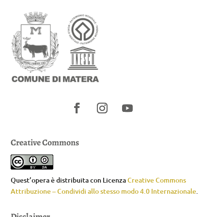
Creative Commons
Quest’opera è distribuita con Licenza
Creative Commons
Attribuzione – Condividi allo stesso modo 4.0 Internazionale
.
Disclaimer