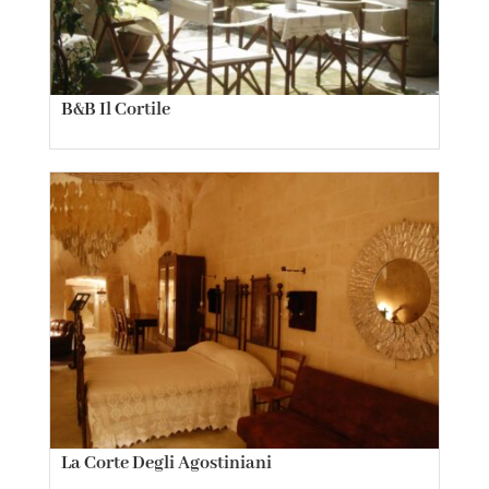
B&B Il Cortile
La Corte Degli Agostiniani