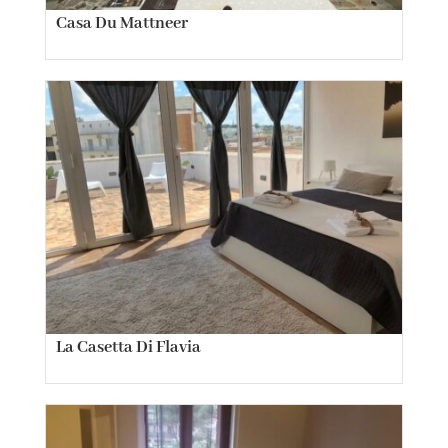
Casa Du Mattneer
La Casetta Di Flavia