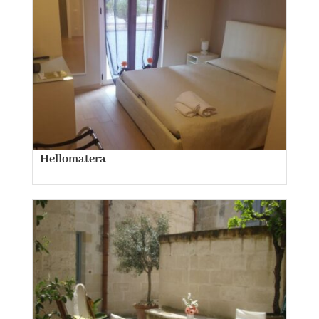
Hellomatera