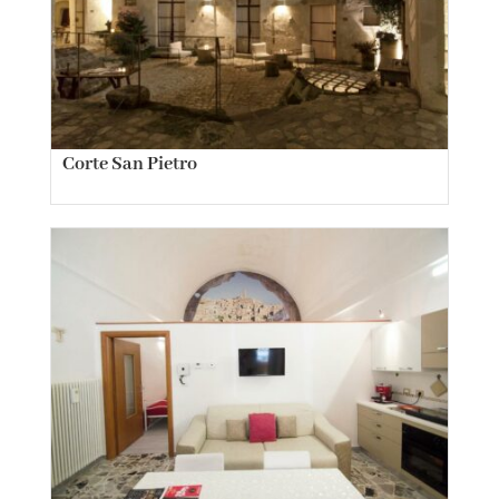
Corte San Pietro