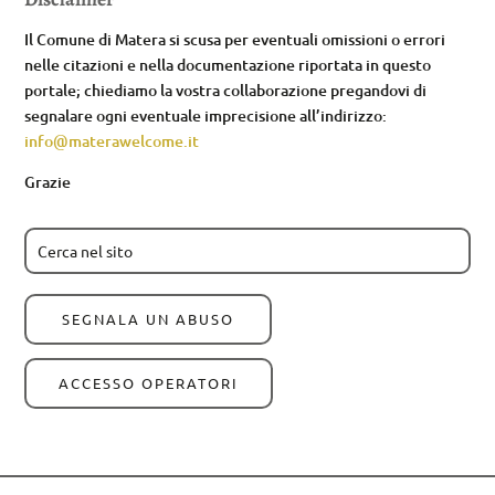
Il Comune di Matera si scusa per eventuali omissioni o errori
nelle citazioni e nella documentazione riportata in questo
portale; chiediamo la vostra collaborazione pregandovi di
segnalare ogni eventuale imprecisione all’indirizzo:
info@materawelcome.it
Grazie
SEGNALA UN ABUSO
ACCESSO OPERATORI