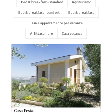
Bed & breakfast - standard
Agriturismo
Bed & breakfast - comfort
Bed & breakfast
Casa e appartamento per vacanze
Affittacamere
Casa vacanza
Casa Festa