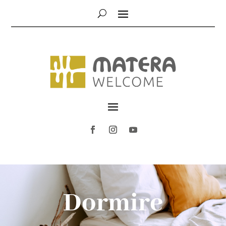
Dormire