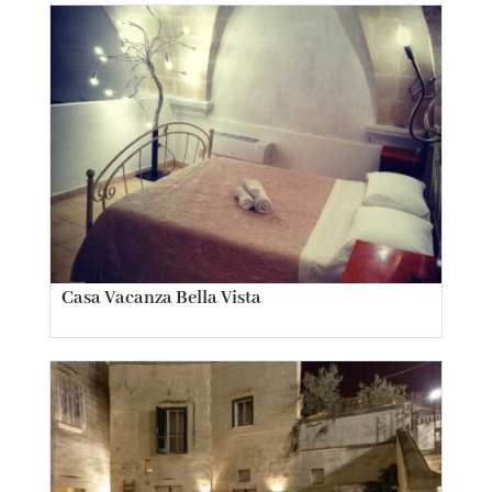
Casa Vacanza Bella Vista