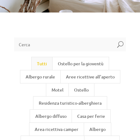
U
Tutti
Ostello per la gioventù
Albergo rurale
Aree ricettive all'aperto
Motel
Ostello
Residenza turistico-alberghiera
Albergo diffuso
Casa per ferie
Area ricettiva camper
Albergo