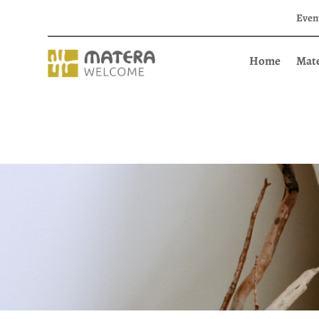
Even
Home
Mat