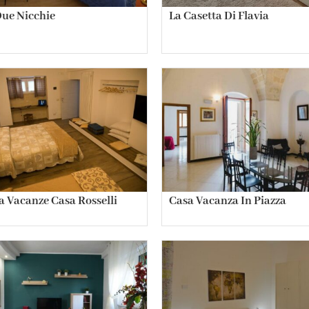
Due Nicchie
La Casetta Di Flavia
a Vacanze Casa Rosselli
Casa Vacanza In Piazza