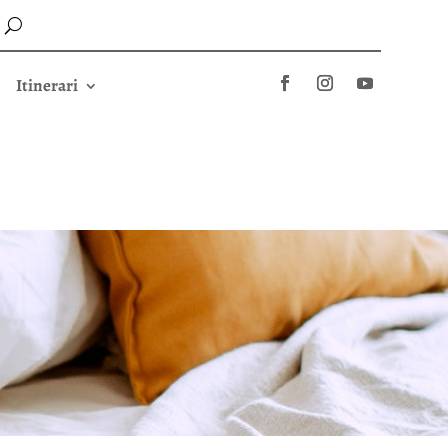
Itinerari