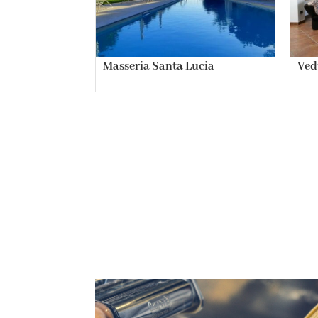
Masseria Santa Lucia
Ved