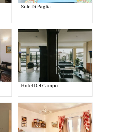
Sole Di Paglia
Hotel Del Campo