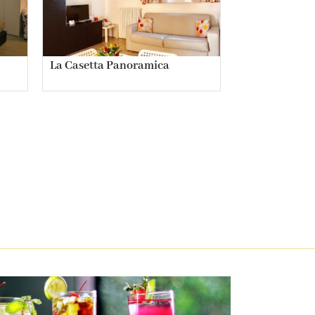
La Casetta Panoramica