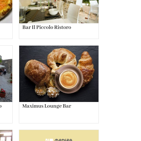
Bar Il Piccolo Ristoro
o
Maximus Lounge Bar