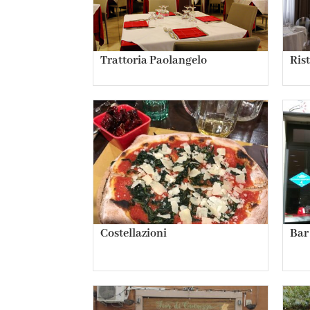
Trattoria Paolangelo
Ris
Costellazioni
Bar