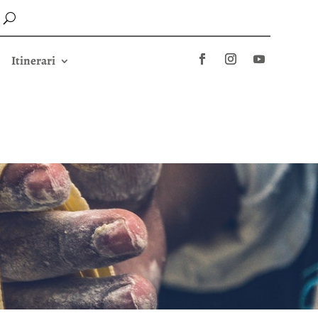
Itinerari