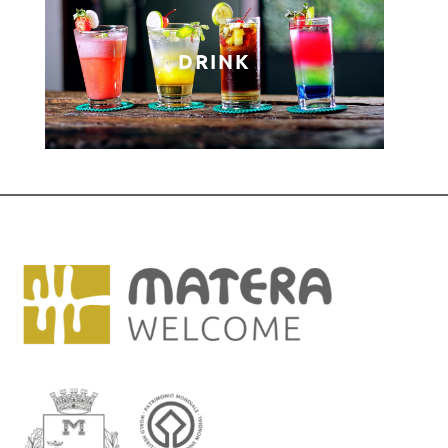
DRINK