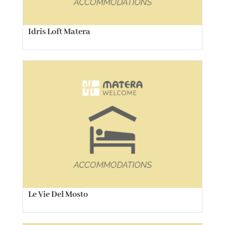
Idris Loft Matera
Le Vie Del Mosto