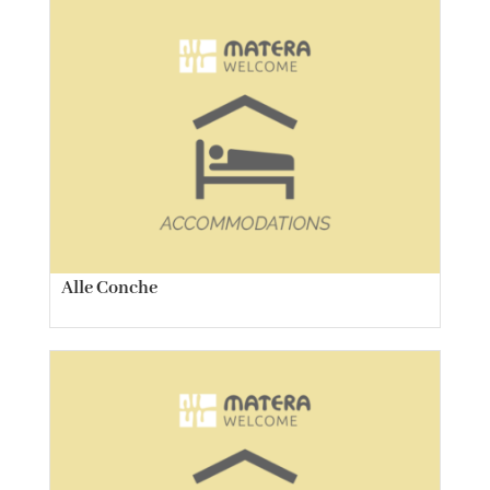
Alle Conche