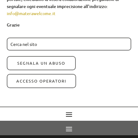
segnalare ogni eventuale imprecisione all’indirizzo:
info@materawelcome.it
Grazie
SEGNALA UN ABUSO
ACCESSO OPERATORI