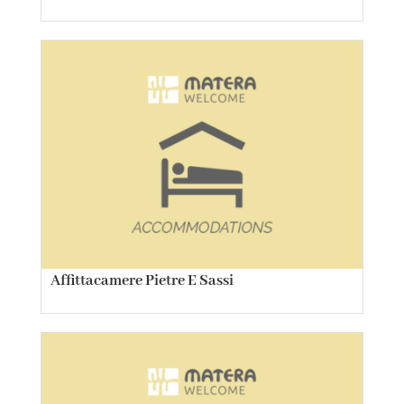
Affittacamere Pietre E Sassi