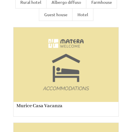
Rural hotel
Albergo diffuso
Farmhouse
Guest house
Hotel
Murice Casa Vacanza