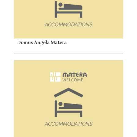
Domus Angela Matera