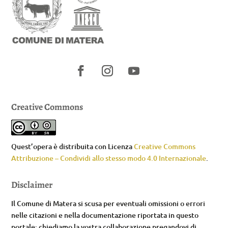
Creative Commons
Quest’opera è distribuita con Licenza
Creative Commons
Attribuzione – Condividi allo stesso modo 4.0 Internazionale
.
Disclaimer
Il Comune di Matera si scusa per eventuali omissioni o errori
nelle citazioni e nella documentazione riportata in questo
portale; chiediamo la vostra collaborazione pregandovi di