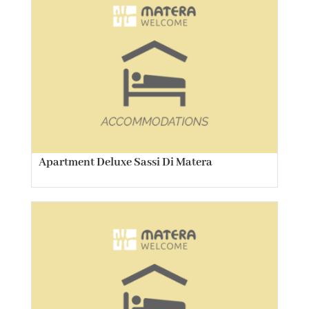
Apartment Deluxe Sassi Di Matera