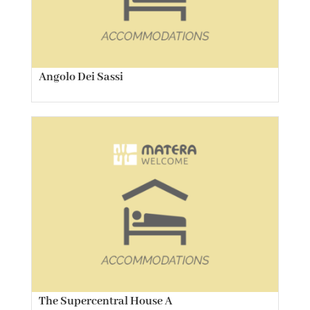
Angolo Dei Sassi
The Supercentral House A