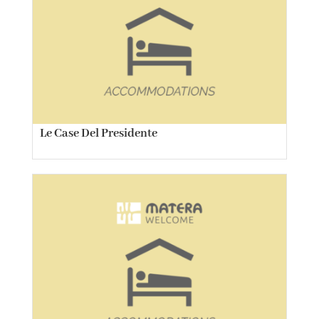
Le Case Del Presidente