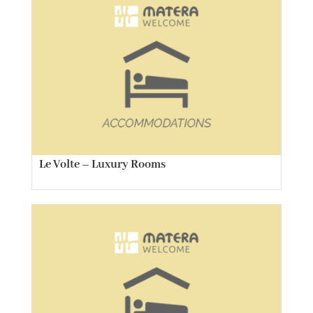
Le Volte – Luxury Rooms