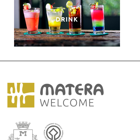
DRINK