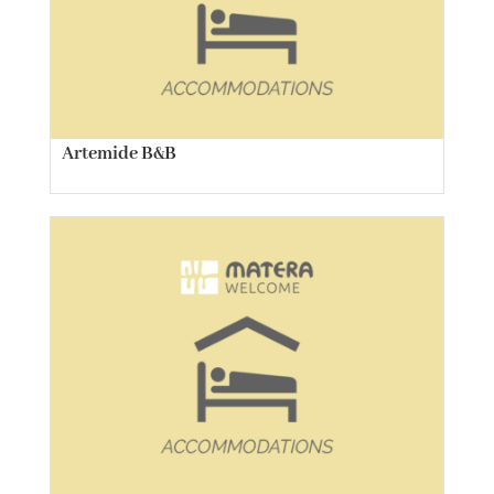
Artemide B&B