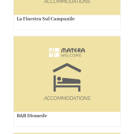
La Finestra Sul Campanile
B&B Diomede