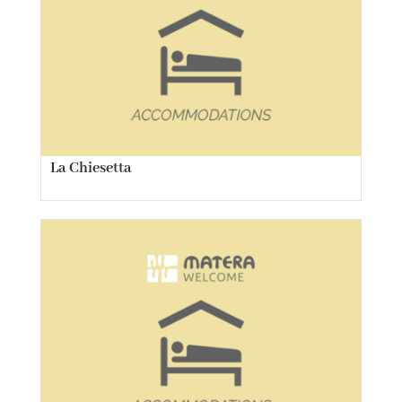
La Chiesetta