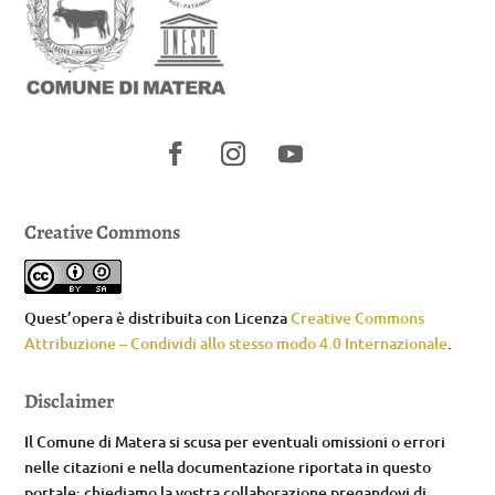
Creative Commons
Quest’opera è distribuita con Licenza
Creative Commons
Attribuzione – Condividi allo stesso modo 4.0 Internazionale
.
Disclaimer
Il Comune di Matera si scusa per eventuali omissioni o errori
nelle citazioni e nella documentazione riportata in questo
portale; chiediamo la vostra collaborazione pregandovi di