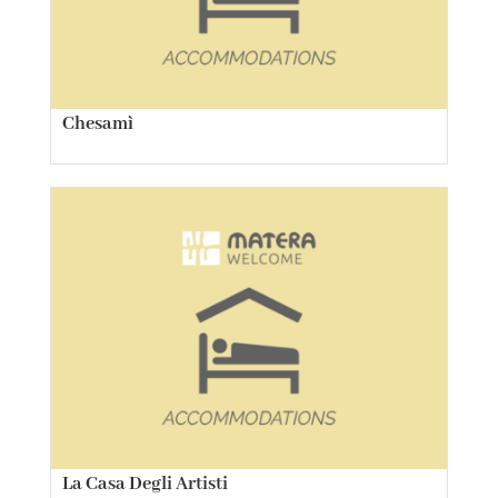
Chesamì
La Casa Degli Artisti