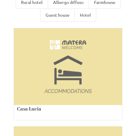
Rural hotel
Albergo diffuso
Farmhouse
Guest house
Hotel
Casa Lucia