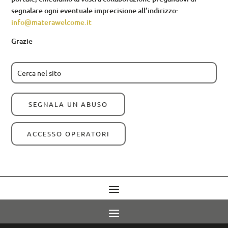
segnalare ogni eventuale imprecisione all’indirizzo:
info@materawelcome.it
Grazie
SEGNALA UN ABUSO
ACCESSO OPERATORI