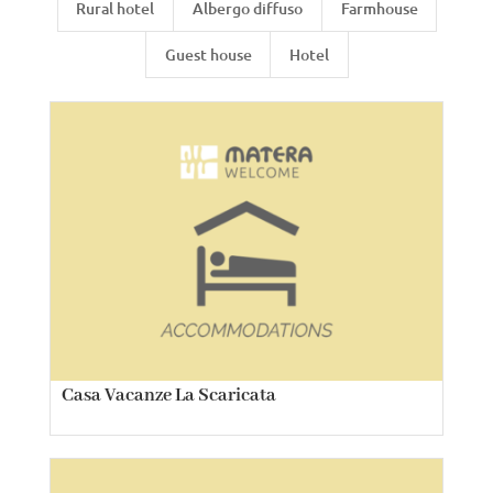
Rural hotel
Albergo diffuso
Farmhouse
Guest house
Hotel
Casa Vacanze La Scaricata