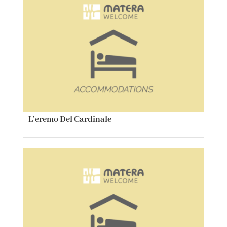
L’eremo Del Cardinale