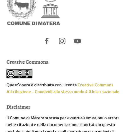
Creative Commons
Quest’opera è distribuita con Licenza
Creative Commons
Attribuzione – Condividi allo stesso modo 4.0 Internazionale
.
Disclaimer
Il Comune di Matera si scusa per eventuali omissioni o errori
nelle citazioni e nella documentazione riportata in questo
portale; chiediamo la vostra collaborazione pregandovi di