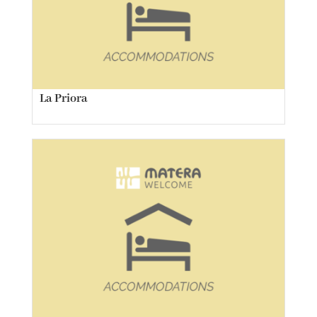
La Priora