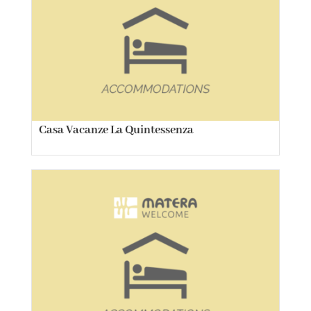
Casa Vacanze La Quintessenza