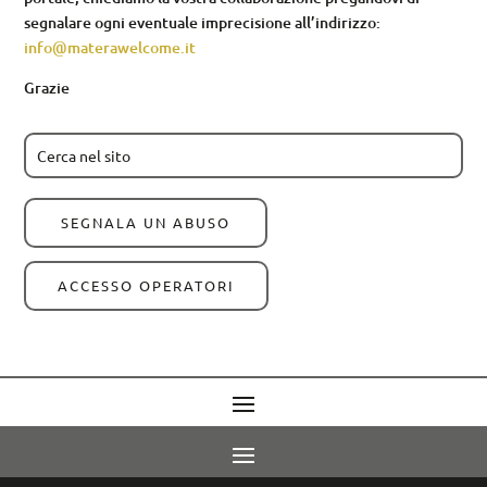
segnalare ogni eventuale imprecisione all’indirizzo:
info@materawelcome.it
Grazie
SEGNALA UN ABUSO
ACCESSO OPERATORI