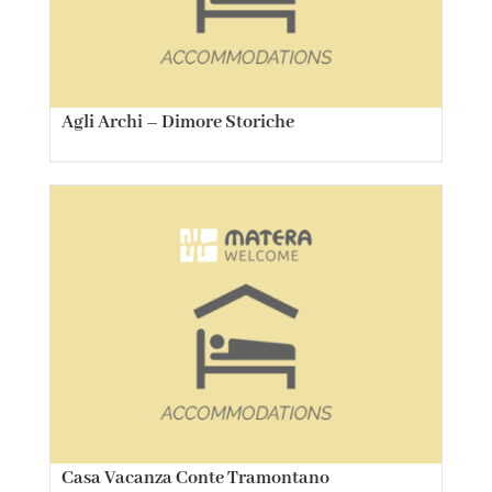
Agli Archi – Dimore Storiche
Casa Vacanza Conte Tramontano