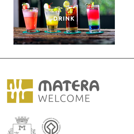
DRINK