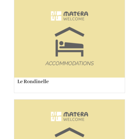
Le Rondinelle