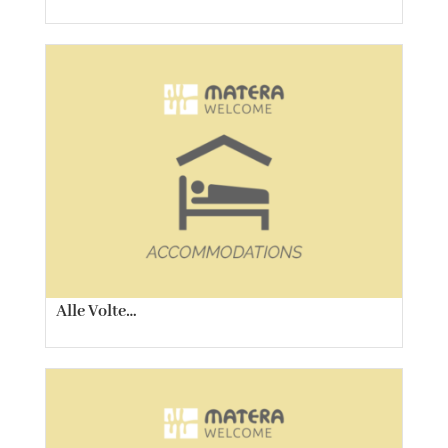
Alle Volte…