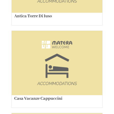
Antica Torre Di Iuso
Casa Vacanze Cappuccini