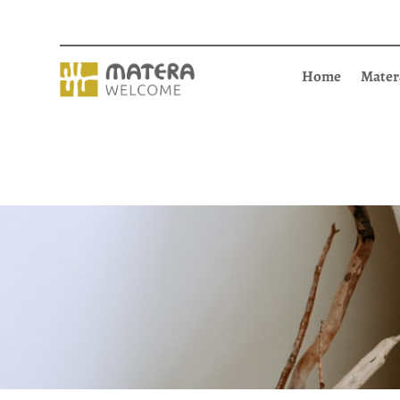
Home
Mater