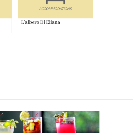
L’albero Di Eliana