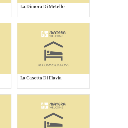
La Dimora Di Metello
La Casetta Di Flavia