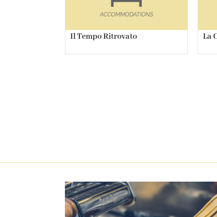
Il Tempo Ritrovato
La 