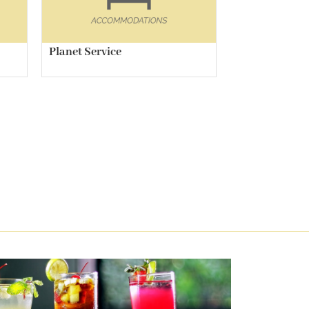
Planet Service