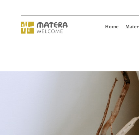
Home
Mater