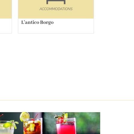
L’antico Borgo