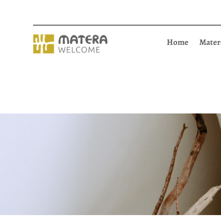
Home
Mater