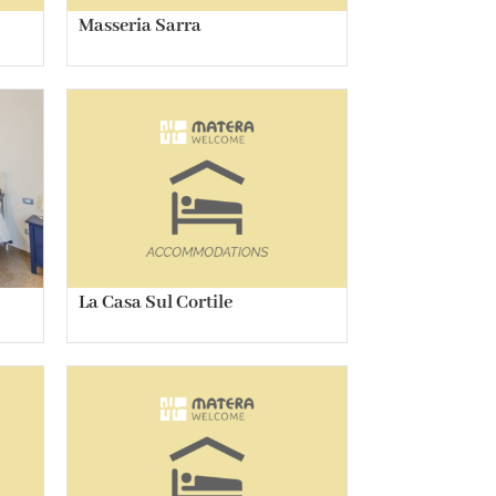
Masseria Sarra
La Casa Sul Cortile