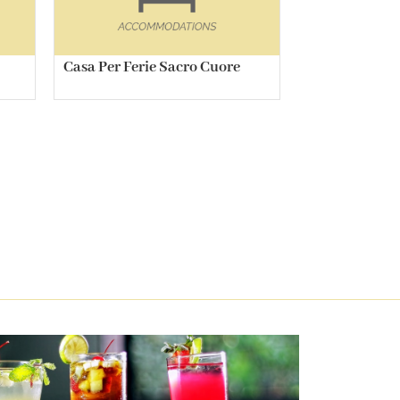
Casa Per Ferie Sacro Cuore