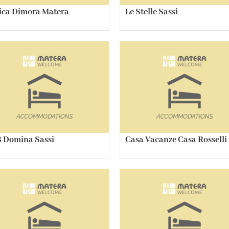
ica Dimora Matera
Le Stelle Sassi
 Domina Sassi
Casa Vacanze Casa Rosselli