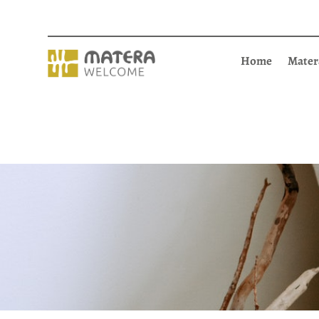
Home
Mater