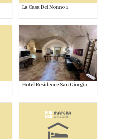
La Casa Del Nonno 1
Hotel Residence San Giorgio