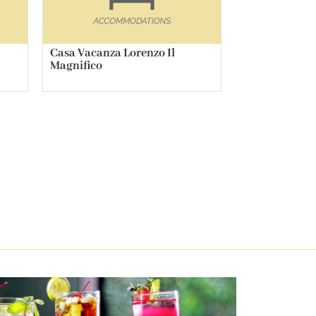
Casa Vacanza Lorenzo Il
Magnifico