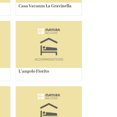
Casa Vacanza La Gravinella
L’angolo Fiorito