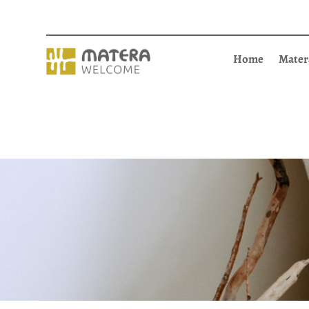
Home
Mater