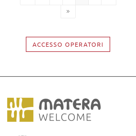
9
ACCESSO OPERATORI