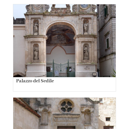
Palazzo del Sedile