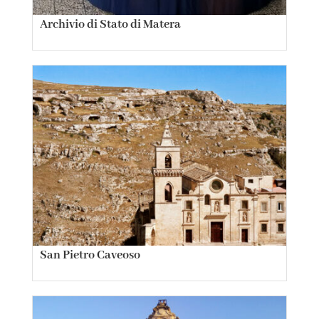
Archivio di Stato di Matera
San Pietro Caveoso