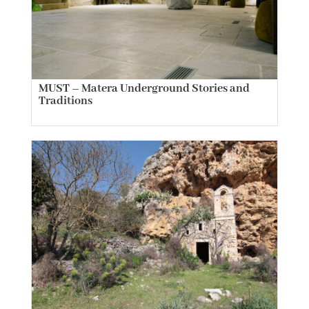
MUST – Matera Underground Stories and
Traditions