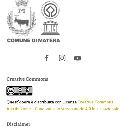
Creative Commons
Quest’opera è distribuita con Licenza
Creative Commons
Attribuzione – Condividi allo stesso modo 4.0 Internazionale
.
Disclaimer