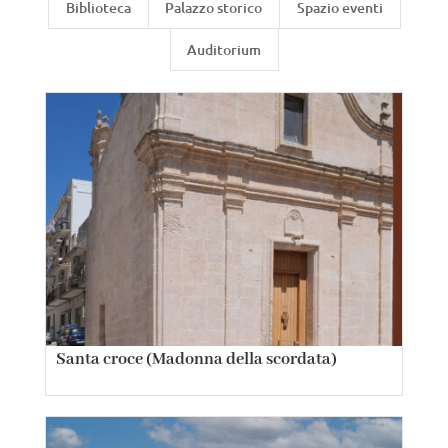
Biblioteca
Palazzo storico
Spazio eventi
Auditorium
Santa croce (Madonna della scordata)