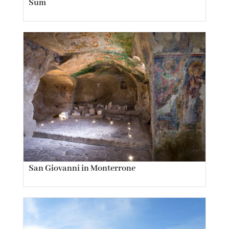
Sum
San Giovanni in Monterrone