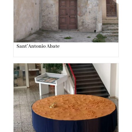
Sant’Antonio Abate