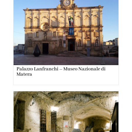
Palazzo Lanfranchi – Museo Nazionale di
Matera