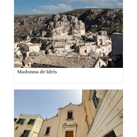
Madonna de Idris