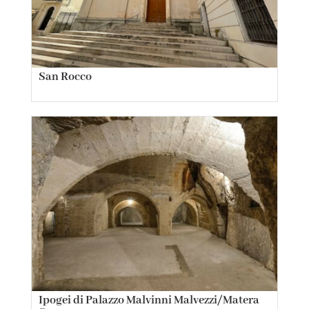
San Rocco
Ipogei di Palazzo Malvinni Malvezzi/Matera