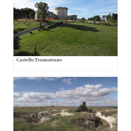
Castello Tramontano