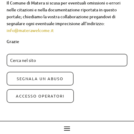
Il Comune di Matera si scusa per eventuali omissioni o errori
nelle citazioni e nella documentazione riportata in questo
portale; chiediamo la vostra collaborazione pregandovi di
segnalare ogni eventuale imprecisione all’indirizzo:
info@materawelcome.it
Grazie
SEGNALA UN ABUSO
ACCESSO OPERATORI