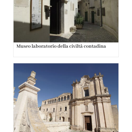
Museo laboratorio della civiltà contadina