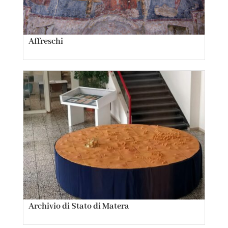
Affreschi
Archivio di Stato di Matera