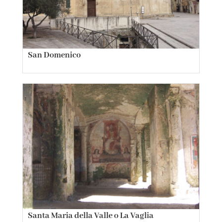
San Domenico
Santa Maria della Valle o La Vaglia