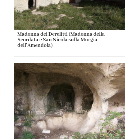
Madonna dei Derelitti (Madonna della
Scordata e San Nicola sulla Murgia
dell’Amendola)