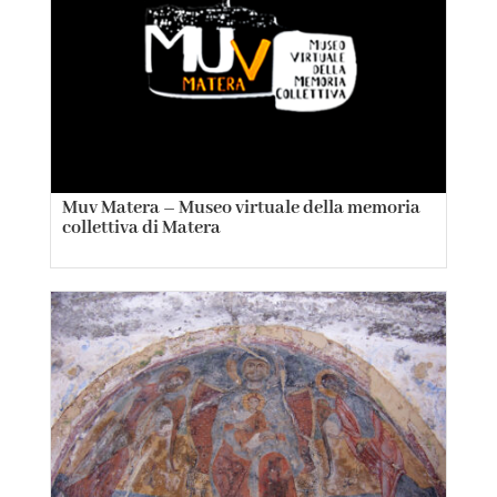
Muv Matera – Museo virtuale della memoria
collettiva di Matera