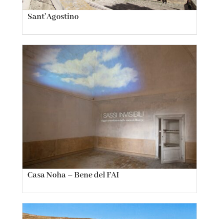
Sant’Agostino
Casa Noha – Bene del FAI