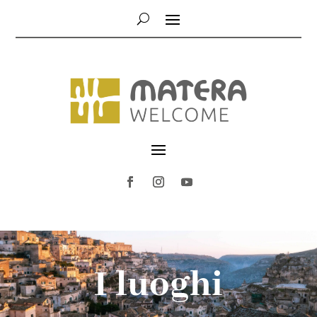
I luoghi