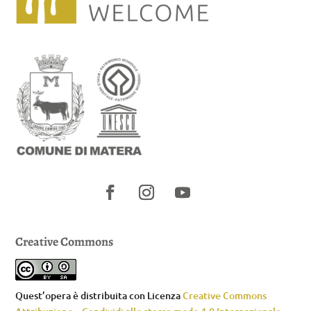
Creative Commons
Quest’opera è distribuita con Licenza
Creative Commons