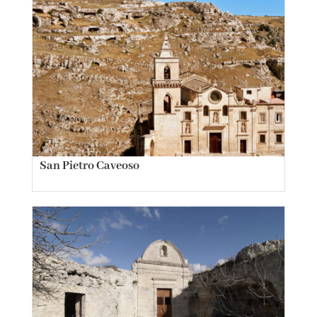
San Pietro Caveoso