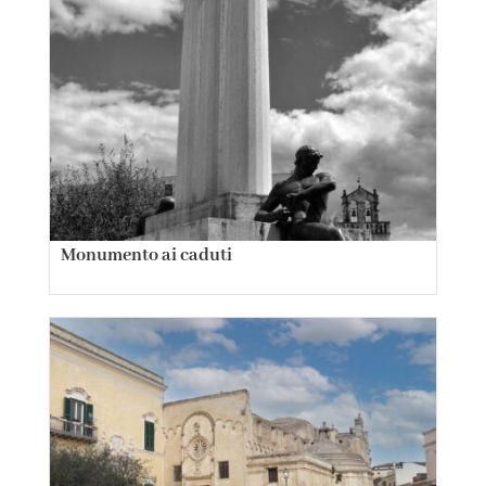
Monumento ai caduti