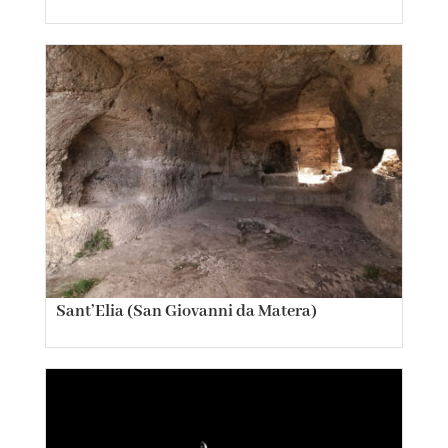
Sant’Elia (San Giovanni da Matera)